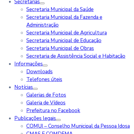
Secretarias
Secretaria Municipal da Saúde
Secretaria Municipal da Fazenda e
Administração
Secretaria Municipal de Agricultura
Secretaria Municipal de Educação
Secretaria Municipal de Obras
Secretaria de Assistência Social e Habitação
Informações
Downloads
Telefones úteis
Notícias
Galerias de Fotos
Galeria de Vídeos
Prefeitura no Facebook
Publicações legais
COMUI – Conselho Municipal da Pessoa Idosa
CMAS E COMDEMA