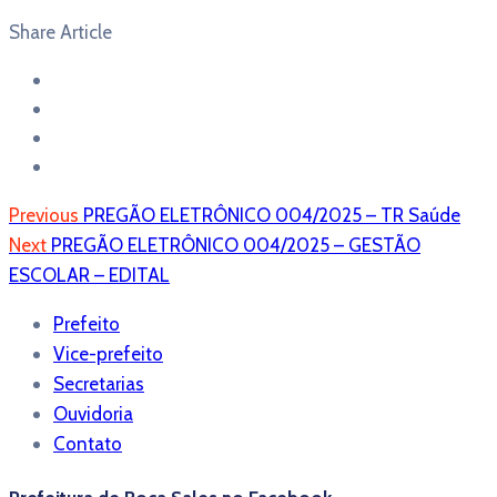
Share Article
Previous
PREGÃO ELETRÔNICO 004/2025 – TR Saúde
Next
PREGÃO ELETRÔNICO 004/2025 – GESTÃO
ESCOLAR – EDITAL
Prefeito
Vice-prefeito
Secretarias
Ouvidoria
Contato