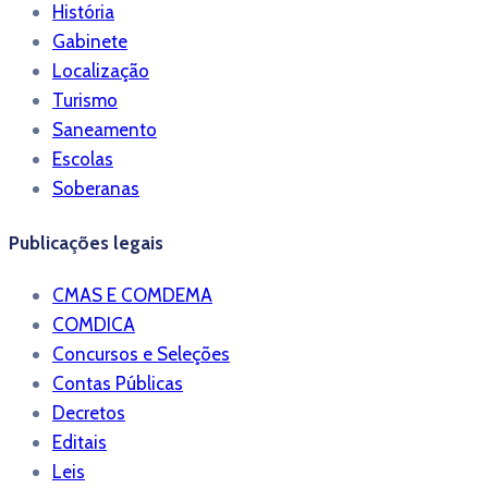
História
Gabinete
Localização
Turismo
Saneamento
Escolas
Soberanas
Publicações legais
CMAS E COMDEMA
COMDICA
Concursos e Seleções
Contas Públicas
Decretos
Editais
Leis