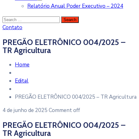
Relatório Anual Poder Executivo – 2024
Contato
PREGÃO ELETRÔNICO 004/2025 –
TR Agricultura
Home
Edital
PREGÃO ELETRÔNICO 004/2025 – TR Agricultura
4 de junho de 2025
Comment off
PREGÃO ELETRÔNICO 004/2025 –
TR Agricultura