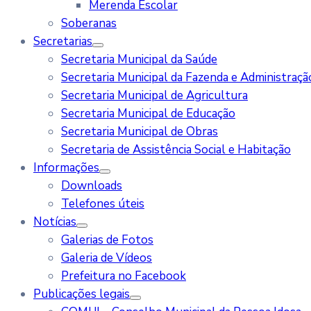
Merenda Escolar
Soberanas
Secretarias
Secretaria Municipal da Saúde
Secretaria Municipal da Fazenda e Administraçã
Secretaria Municipal de Agricultura
Secretaria Municipal de Educação
Secretaria Municipal de Obras
Secretaria de Assistência Social e Habitação
Informações
Downloads
Telefones úteis
Notícias
Galerias de Fotos
Galeria de Vídeos
Prefeitura no Facebook
Publicações legais