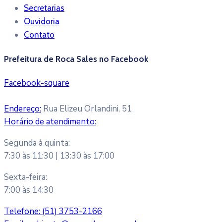
Secretarias
Ouvidoria
Contato
Prefeitura de Roca Sales no Facebook
Facebook-square
Endereço:
Rua Elizeu Orlandini, 51
Horário de atendimento:
Segunda à quinta:
7:30 às 11:30 | 13:30 às 17:00
Sexta-feira:
7:00 às 14:30
Telefone:
(51) 3753-2166