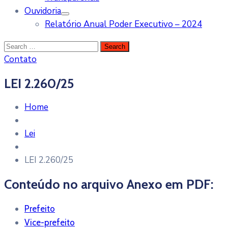
Ouvidoria
Relatório Anual Poder Executivo – 2024
Contato
LEI 2.260/25
Home
Lei
LEI 2.260/25
Conteúdo no arquivo Anexo em PDF:
Prefeito
Vice-prefeito