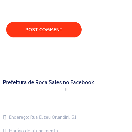
Prefeitura de Roca Sales no Facebook
Endereço:
Rua Elizeu Orlandini, 51
Horário de atendimento: