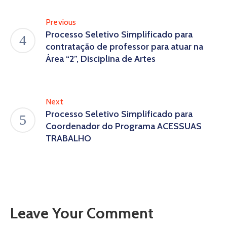
Previous
Processo Seletivo Simplificado para
contratação de professor para atuar na
Área “2”, Disciplina de Artes
Next
Processo Seletivo Simplificado para
Coordenador do Programa ACESSUAS
TRABALHO
Leave Your Comment