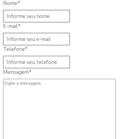
Nome
*
E-mail
*
Telefone
*
Mensagem
*