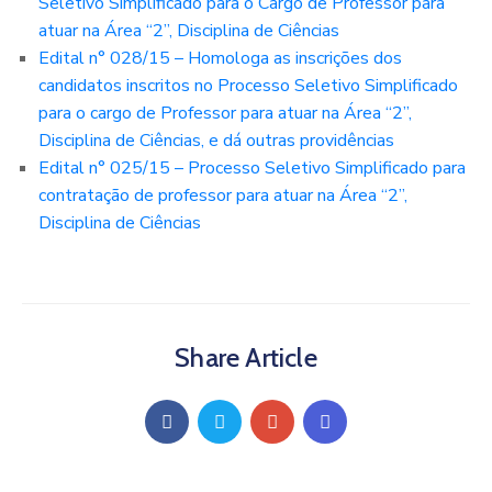
Seletivo Simplificado para o Cargo de Professor para
atuar na Área “2”, Disciplina de Ciências
Edital n° 028/15 – Homologa as inscrições dos
candidatos inscritos no Processo Seletivo Simplificado
para o cargo de Professor para atuar na Área “2”,
Disciplina de Ciências, e dá outras providências
Edital n° 025/15 – Processo Seletivo Simplificado para
contratação de professor para atuar na Área “2”,
Disciplina de Ciências
Share Article