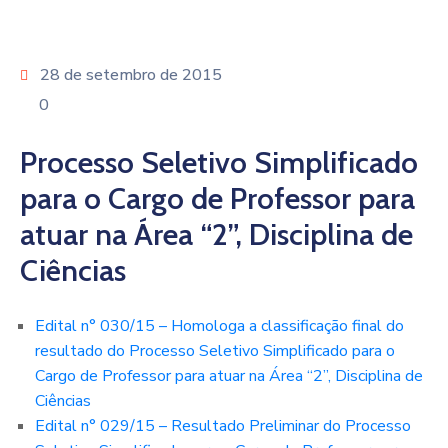
28 de setembro de 2015
0
Processo Seletivo Simplificado
para o Cargo de Professor para
atuar na Área “2”, Disciplina de
Ciências
Edital n° 030/15 – Homologa a classificação final do
resultado do Processo Seletivo Simplificado para o
Cargo de Professor para atuar na Área “2”, Disciplina de
Ciências
Edital n° 029/15 – Resultado Preliminar do Processo