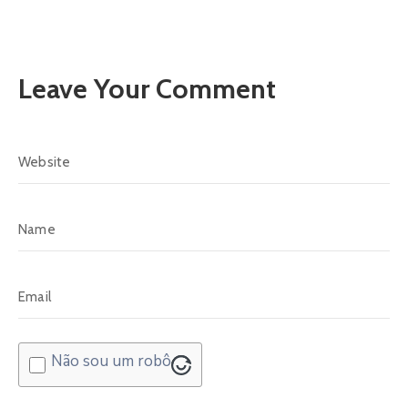
Leave Your Comment
Não sou um robô