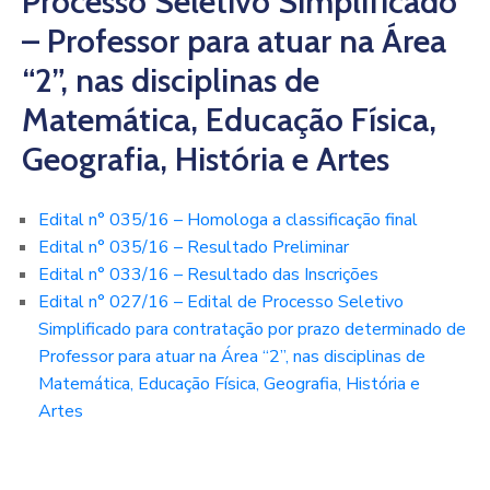
Processo Seletivo Simplificado
– Professor para atuar na Área
“2”, nas disciplinas de
Matemática, Educação Física,
Geografia, História e Artes
Edital n° 035/16 – Homologa a classificação final
Edital n° 035/16 – Resultado Preliminar
Edital n° 033/16 – Resultado das Inscrições
Edital n° 027/16 – Edital de Processo Seletivo
Simplificado para contratação por prazo determinado de
Professor para atuar na Área “2”, nas disciplinas de
Matemática, Educação Física, Geografia, História e
Artes