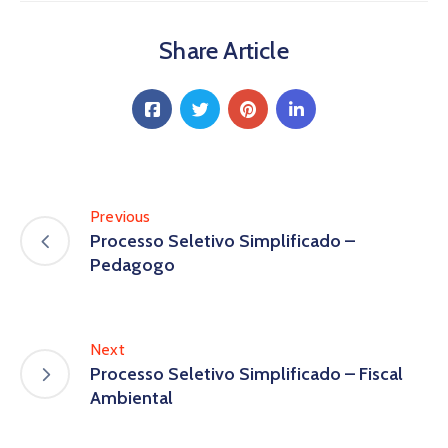
Share Article
Previous
Processo Seletivo Simplificado –
Pedagogo
Next
Processo Seletivo Simplificado – Fiscal
Ambiental