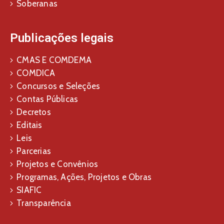
Soberanas
Publicações legais
CMAS E COMDEMA
COMDICA
Concursos e Seleções
Contas Públicas
Decretos
Editais
Leis
Parcerias
Projetos e Convênios
Programas, Ações, Projetos e Obras
SIAFIC
Transparência