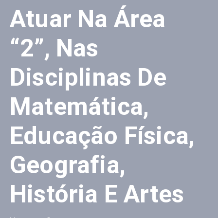
Atuar Na Área
“2”, Nas
Disciplinas De
Matemática,
Educação Física,
Geografia,
História E Artes