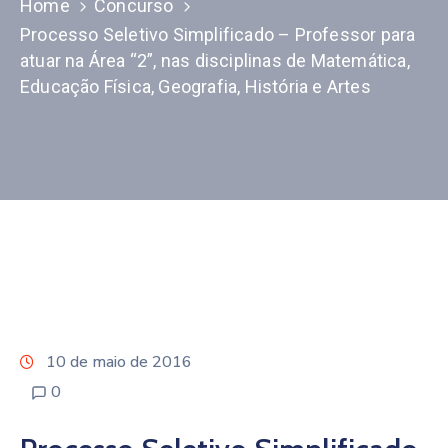
Home
Concurso
Processo Seletivo Simplificado – Professor para
atuar na Área “2”, nas disciplinas de Matemática,
Educação Física, Geografia, História e Artes
10 de maio de 2016
0