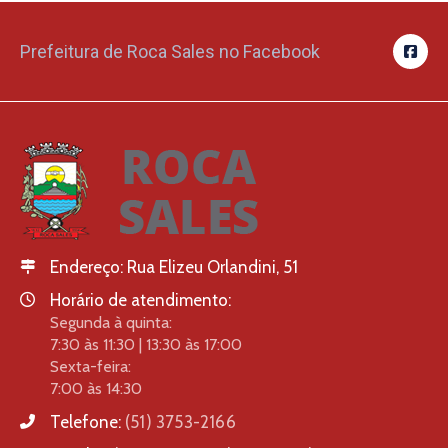
Prefeitura de Roca Sales no Facebook
Endereço:
Rua Elizeu Orlandini, 51
Horário de atendimento:
Segunda à quinta:
7:30 às 11:30 | 13:30 às 17:00
Sexta-feira:
7:00 às 14:30
Telefone:
(51) 3753-2166