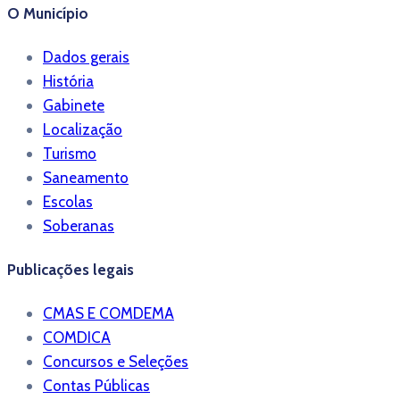
O Município
Dados gerais
História
Gabinete
Localização
Turismo
Saneamento
Escolas
Soberanas
Publicações legais
CMAS E COMDEMA
COMDICA
Concursos e Seleções
Contas Públicas