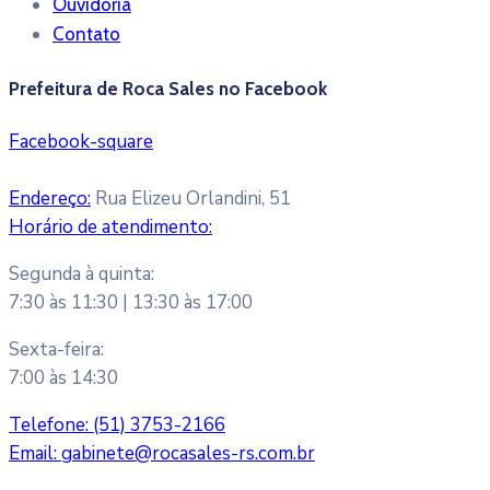
Ouvidoria
Contato
Prefeitura de Roca Sales no Facebook
Facebook-square
Endereço:
Rua Elizeu Orlandini, 51
Horário de atendimento:
Segunda à quinta:
7:30 às 11:30 | 13:30 às 17:00
Sexta-feira:
7:00 às 14:30
Telefone:
(51) 3753-2166
Email:
gabinete@rocasales-rs.com.br