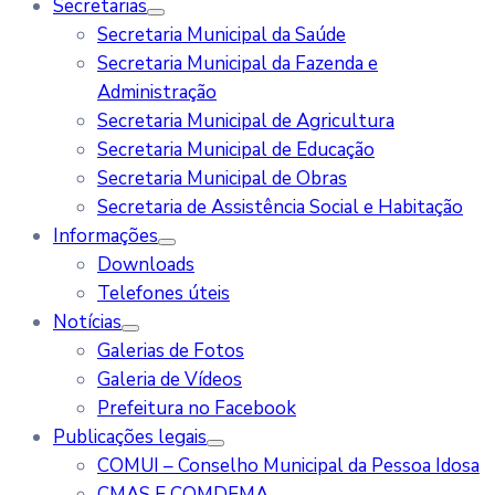
Secretarias
Secretaria Municipal da Saúde
Secretaria Municipal da Fazenda e
Administração
Secretaria Municipal de Agricultura
Secretaria Municipal de Educação
Secretaria Municipal de Obras
Secretaria de Assistência Social e Habitação
Informações
Downloads
Telefones úteis
Notícias
Galerias de Fotos
Galeria de Vídeos
Prefeitura no Facebook
Publicações legais
COMUI – Conselho Municipal da Pessoa Idosa
CMAS E COMDEMA