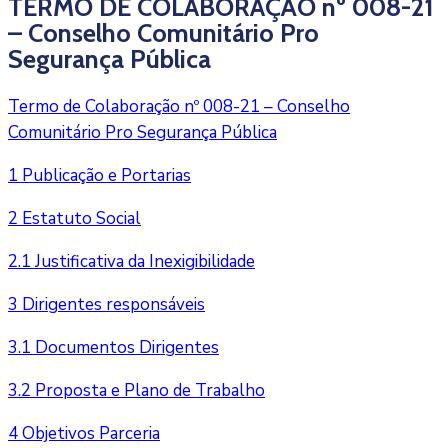
TERMO DE COLABORAÇÃO nº 008-21
– Conselho Comunitário Pro
Segurança Pública
Termo de Colaboração nº 008-21 – Conselho
Comunitário Pro Segurança Pública
1 Publicação e Portarias
2 Estatuto Social
2.1 Justificativa da Inexigibilidade
3 Dirigentes responsáveis
3.1 Documentos Dirigentes
3.2 Proposta e Plano de Trabalho
4 Objetivos Parceria