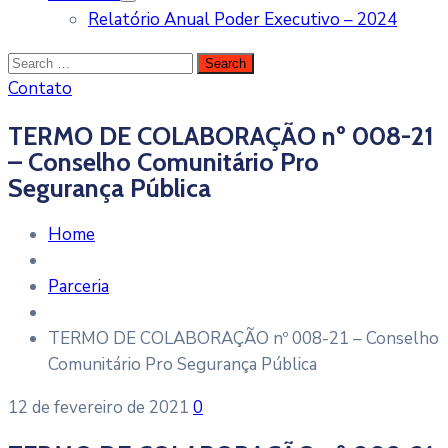
Relatório Anual Poder Executivo – 2024
Contato
TERMO DE COLABORAÇÃO nº 008-21
– Conselho Comunitário Pro
Segurança Pública
Home
Parceria
TERMO DE COLABORAÇÃO nº 008-21 – Conselho
Comunitário Pro Segurança Pública
12 de fevereiro de 2021
0