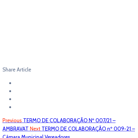
Share Article
Previous
TERMO DE COLABORAÇÃO Nº 007/21 –
AMBRAVAT
Next
TERMO DE COLABORAÇÃO nº 009-21 –
Câmara Municipal Vereadores