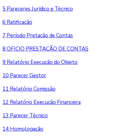
5 Pareceres Jurídico e Técnico
6 Ratificação
7 Período Pretação de Contas
8 OFICIO PRESTAÇÃO DE CONTAS
9 Relatório Execução do Objeto
10 Parecer Gestor
11 Relatório Comissão
12 Relatório Execução Financeira
13 Parecer Técnico
14 Homologação