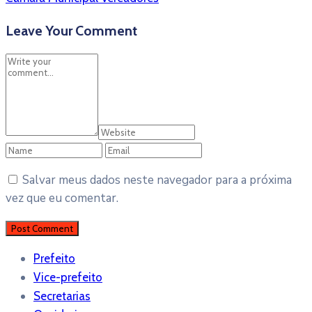
Leave Your Comment
Salvar meus dados neste navegador para a próxima
vez que eu comentar.
Prefeito
Vice-prefeito
Secretarias