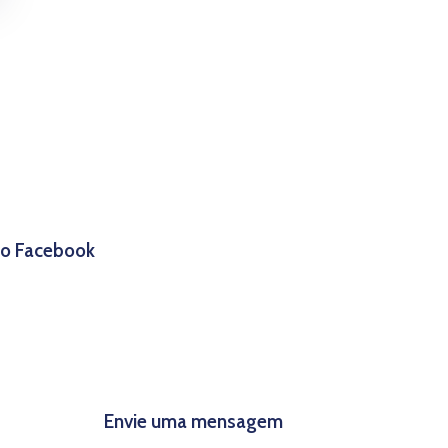
 no Facebook
Envie uma mensagem