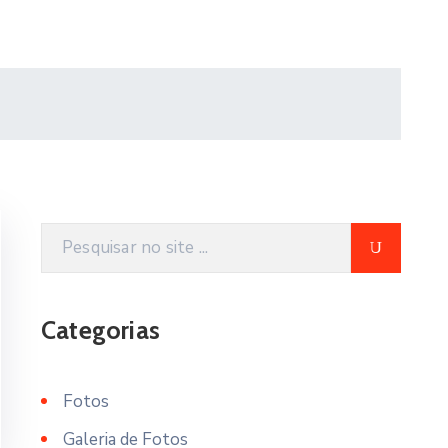
Categorias
Fotos
Galeria de Fotos