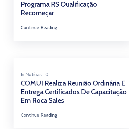
Programa RS Qualificação
Recomeçar
Continue Reading
In
Notícias
0
COMUI Realiza Reunião Ordinária E
Entrega Certificados De Capacitação
Em Roca Sales
Continue Reading