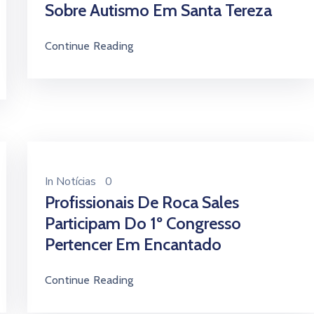
Sobre Autismo Em Santa Tereza
Continue Reading
In
Notícias
0
Profissionais De Roca Sales
Participam Do 1º Congresso
Pertencer Em Encantado
Continue Reading