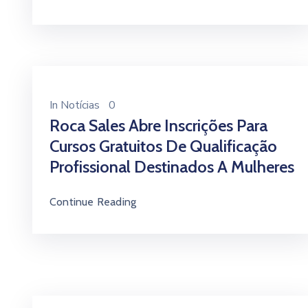
In
Notícias
0
Roca Sales Abre Inscrições Para
Cursos Gratuitos De Qualificação
Profissional Destinados A Mulheres
Continue Reading