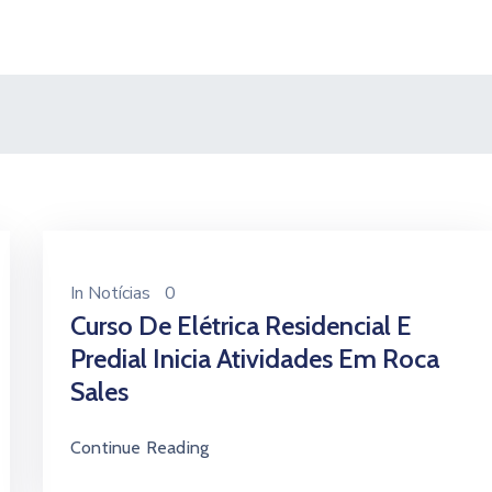
In
Notícias
0
Curso De Elétrica Residencial E
Predial Inicia Atividades Em Roca
Sales
Continue Reading