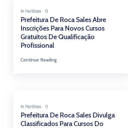
In
Notícias
0
Prefeitura De Roca Sales Abre
Inscrições Para Novos Cursos
Gratuitos De Qualificação
Profissional
Continue Reading
In
Notícias
0
Prefeitura De Roca Sales Divulga
Classificados Para Cursos Do