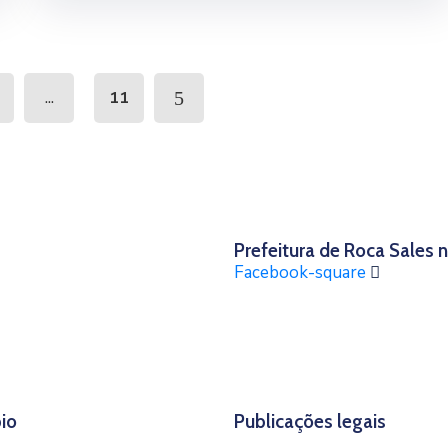
...
11
Prefeitura de Roca Sales
Facebook-square
io
Publicações legais