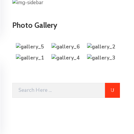
Photo Gallery