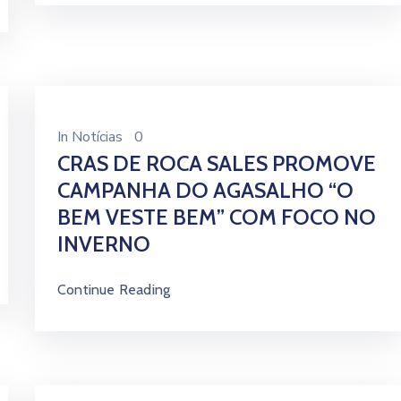
In
Notícias
0
CRAS DE ROCA SALES PROMOVE
CAMPANHA DO AGASALHO “O
BEM VESTE BEM” COM FOCO NO
INVERNO
Continue Reading