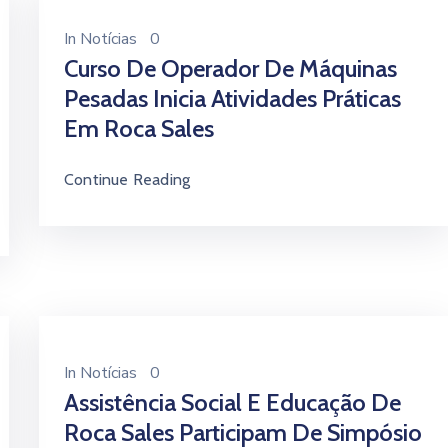
In
Notícias
0
Curso De Operador De Máquinas
Pesadas Inicia Atividades Práticas
Em Roca Sales
Continue Reading
In
Notícias
0
Assistência Social E Educação De
Roca Sales Participam De Simpósio