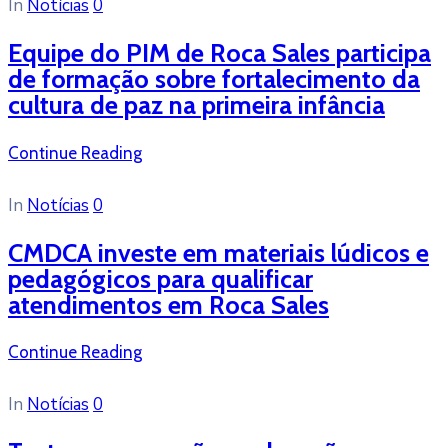
In
Notícias
0
Equipe do PIM de Roca Sales participa
de formação sobre fortalecimento da
cultura de paz na primeira infância
Continue Reading
In
Notícias
0
CMDCA investe em materiais lúdicos e
pedagógicos para qualificar
atendimentos em Roca Sales
Continue Reading
In
Notícias
0