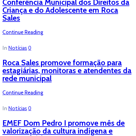
Conferência Municipal dos Direitos da
Criança e do Adolescente em Roca
Sales
Continue Reading
In
Notícias
0
Roca Sales promove formação para
estagiárias, monitoras e atendentes da
rede municipal
Continue Reading
In
Notícias
0
EMEF Dom Pedro I promove mês de
valorização da cultura indígena e