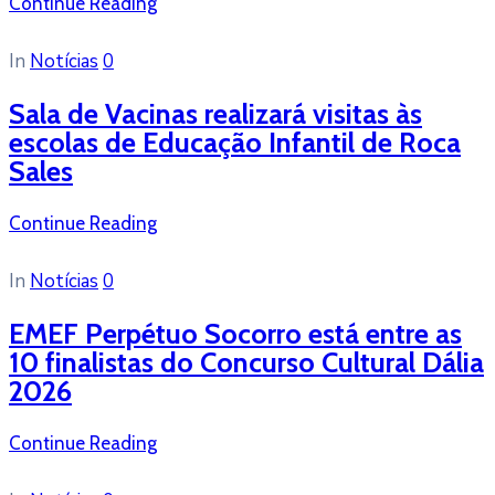
Continue Reading
In
Notícias
0
Sala de Vacinas realizará visitas às
escolas de Educação Infantil de Roca
Sales
Continue Reading
In
Notícias
0
EMEF Perpétuo Socorro está entre as
10 finalistas do Concurso Cultural Dália
2026
Continue Reading