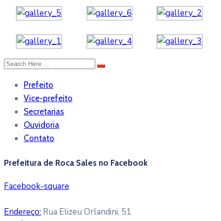
Prefeito
Vice-prefeito
Secretarias
Ouvidoria
Contato
Prefeitura de Roca Sales no Facebook
Facebook-square
Endereço:
Rua Elizeu Orlandini, 51