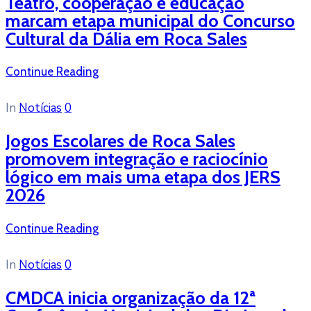
Teatro, cooperação e educação
marcam etapa municipal do Concurso
Cultural da Dália em Roca Sales
Continue Reading
In
Notícias
0
Jogos Escolares de Roca Sales
promovem integração e raciocínio
lógico em mais uma etapa dos JERS
2026
Continue Reading
In
Notícias
0
CMDCA inicia organização da 12ª