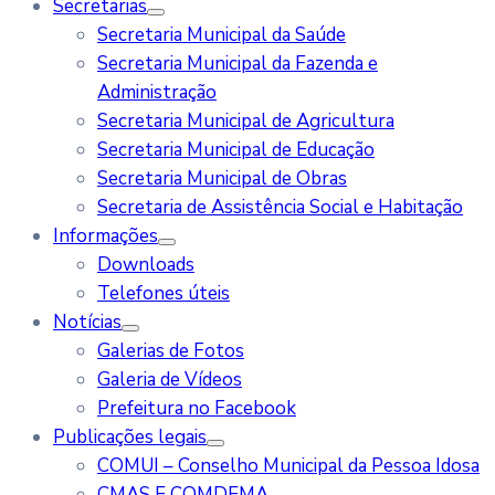
Secretarias
Secretaria Municipal da Saúde
Secretaria Municipal da Fazenda e
Administração
Secretaria Municipal de Agricultura
Secretaria Municipal de Educação
Secretaria Municipal de Obras
Secretaria de Assistência Social e Habitação
Informações
Downloads
Telefones úteis
Notícias
Galerias de Fotos
Galeria de Vídeos
Prefeitura no Facebook
Publicações legais
COMUI – Conselho Municipal da Pessoa Idosa
CMAS E COMDEMA