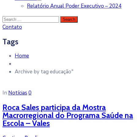
Relatório Anual Poder Executivo – 2024
Contato
Tags
Home
Archive by tag educação"
In
Notícias
0
Roca Sales participa da Mostra
Macrorregional do Programa Saúde na
Escola – Vales