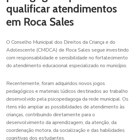
qualificar atendimentos
em Roca Sales
O Conselho Municipal dos Direitos da Criança e do
Adolescente (CMDCA) de Roca Sales segue investindo
com responsabilidade e sensibilidade no fortalecimento
do atendimento educacional especializado no município.
Recentemente, foram adquiridos novos jogos
pedagógicos e materiais lúdicos destinados ao trabalho
desenvolvido pela psicopedagoga da rede municipal. Os
itens irão ampliar as possibilidades de atendimento às
crianças, contribuindo diretamente para o
desenvolvimento da aprendizagem, da atenção, da
coordenação motora, da socialização e das habilidades
cognitivas dos estudantes.