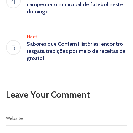
campeonato municipal de futebol neste
domingo
Next
Sabores que Contam Histórias: encontro
resgata tradições por meio de receitas de
grostoli
Leave Your Comment