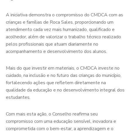
A iniciativa demonstra o compromisso do CMDCA com as
crianças e famílias de Roca Sales, proporcionando um
atendimento cada vez mais humanizado, qualificado e
acolhedor, além de valorizar o trabalho técnico realizado
pelos profissionais que atuam diariamente no
acompanhamento e desenvolvimento dos alunos.
Mais do que investir em materiais, o CMDCA investe no
cuidado, na inclusão e no futuro das crianças do município,
fortalecendo ações que refletem diretamente na
qualidade da educação e no desenvolvimento integral dos
estudantes.
Com mais esta ação, o Conselho reafirma seu
compromisso com uma educação sensível, inovadora e
comprometida com o bem-estar, a aprendizagem e o