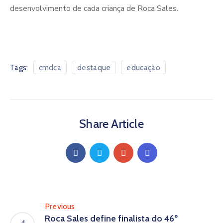
desenvolvimento de cada criança de Roca Sales.
Tags:
cmdca
destaque
educação
Share Article
Previous
Roca Sales define finalista do 46º