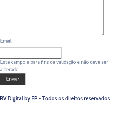
Email
Este campo é para fins de validação e não deve ser
alterado.
RV Digital by EP - Todos os direitos reservados