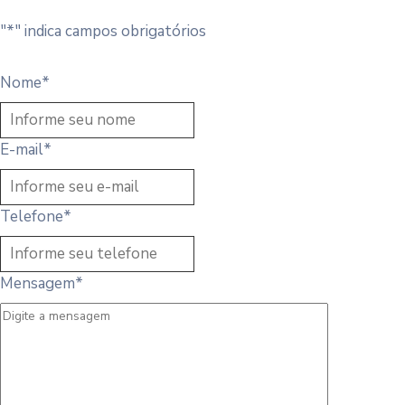
"
*
" indica campos obrigatórios
Nome
*
E-mail
*
Telefone
*
Mensagem
*