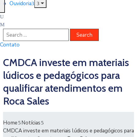
Ouvidoria
Contato
CMDCA investe em materiais
lúdicos e pedagógicos para
qualificar atendimentos em
Roca Sales
Home
Notícias
CMDCA investe em materiais lúdicos e pedagógicos para