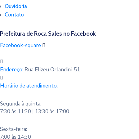
Ouvidoria
Contato
Prefeitura de Roca Sales no Facebook
Facebook-square
Endereço:
Rua Elizeu Orlandini, 51
Horário de atendimento:
Segunda à quinta:
7:30 às 11:30 | 13:30 às 17:00
Sexta-feira:
7:00 às 14:30