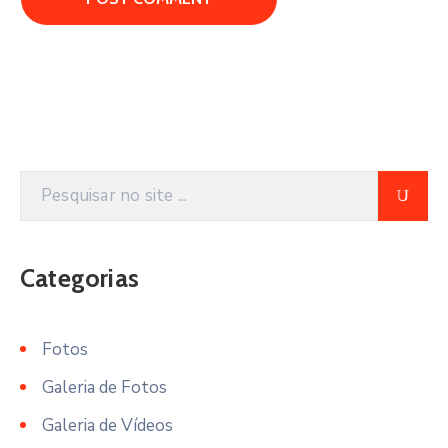
Categorias
Fotos
Galeria de Fotos
Galeria de Vídeos