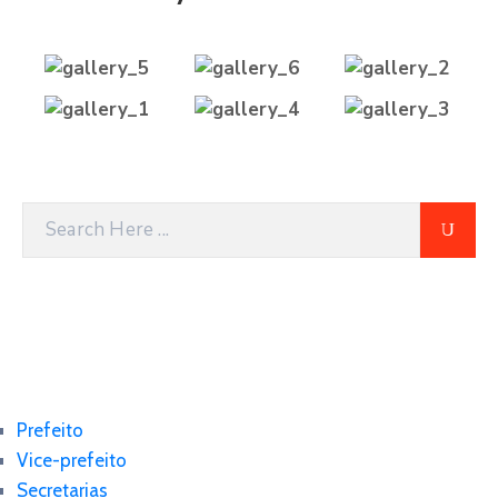
Prefeito
Vice-prefeito
Secretarias