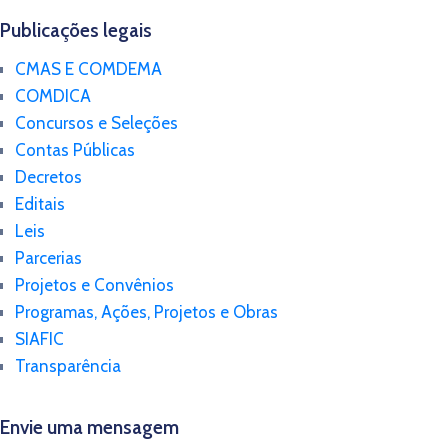
Publicações legais
CMAS E COMDEMA
COMDICA
Concursos e Seleções
Contas Públicas
Decretos
Editais
Leis
Parcerias
Projetos e Convênios
Programas, Ações, Projetos e Obras
SIAFIC
Transparência
Envie uma mensagem