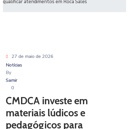
qualificar atendimentos em Roca Sales
27 de maio de 2026
Notícias
By
Samir
0
CMDCA investe em
materiais lúdicos e
pedagógicos para