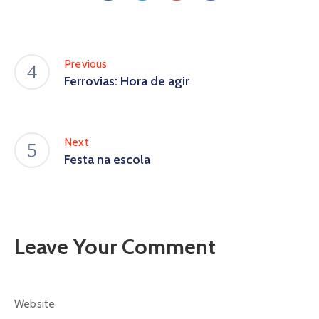
Previous
Ferrovias: Hora de agir
Next
Festa na escola
Leave Your Comment