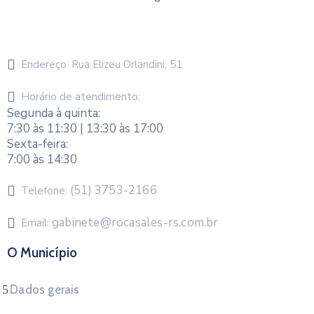
Endereço:
Rua Elizeu Orlandini, 51
Horário de atendimento:
Segunda à quinta:
7:30 às 11:30 | 13:30 às 17:00
Sexta-feira:
7:00 às 14:30
(51) 3753-2166
Telefone:
gabinete@rocasales-rs.com.br
Email:
O Município
Dados gerais