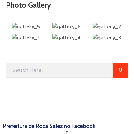
Photo Gallery
Prefeitura de Roca Sales no Facebook