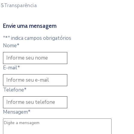
Transparência
Envie uma mensagem
"
*
" indica campos obrigatórios
Nome
*
E-mail
*
Telefone
*
Mensagem
*