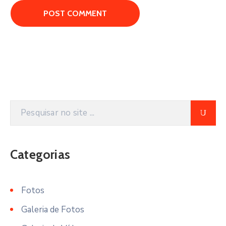
Categorias
Fotos
Galeria de Fotos