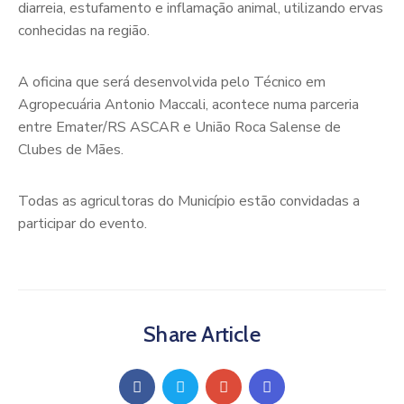
diarreia, estufamento e inflamação animal, utilizando ervas
conhecidas na região.
A oficina que será desenvolvida pelo Técnico em
Agropecuária Antonio Maccali, acontece numa parceria
entre Emater/RS ASCAR e União Roca Salense de
Clubes de Mães.
Todas as agricultoras do Município estão convidadas a
participar do evento.
Share Article