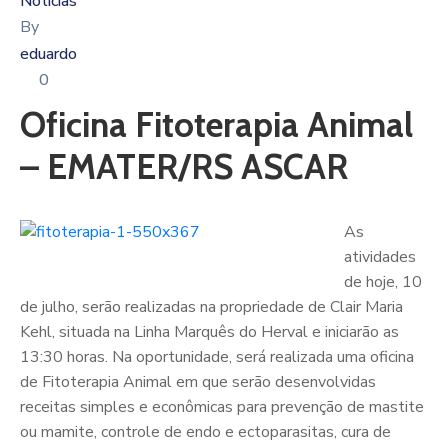
Notícias
By
eduardo
0
Oficina Fitoterapia Animal
– EMATER/RS ASCAR
As
atividades
de hoje, 10
de julho, serão realizadas na propriedade de Clair Maria
Kehl, situada na Linha Marquês do Herval e iniciarão as
13:30 horas. Na oportunidade, será realizada uma oficina
de Fitoterapia Animal em que serão desenvolvidas
receitas simples e econômicas para prevenção de mastite
ou mamite, controle de endo e ectoparasitas, cura de