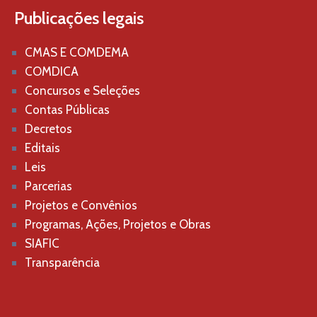
Publicações legais
CMAS E COMDEMA
COMDICA
Concursos e Seleções
Contas Públicas
Decretos
Editais
Leis
Parcerias
Projetos e Convênios
Programas, Ações, Projetos e Obras
SIAFIC
Transparência