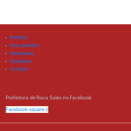
Prefeito
Vice-prefeito
Secretarias
Ouvidoria
Contato
Prefeitura de Roca Sales no Facebook
Facebook-square