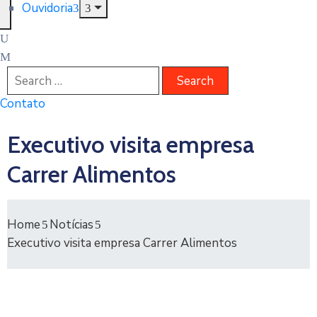
Ouvidoria
Contato
Executivo visita empresa
Carrer Alimentos
Home
Notícias
Executivo visita empresa Carrer Alimentos