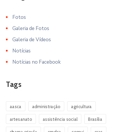
Fotos
Galeria de Fotos
Galeria de Vídeos
Notícias
Notícias no Facebook
Tags
aasca
administração
agricultura
artesanato
assistência social
Brasília