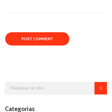
Categorias