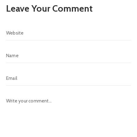
Leave Your Comment