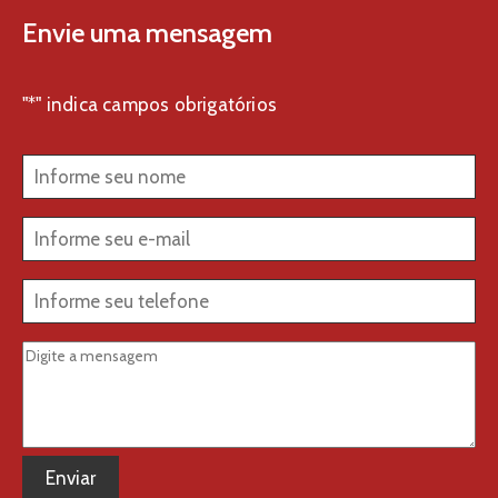
Envie uma mensagem
"
*
" indica campos obrigatórios
Nome
*
E-
mail
*
Telefone
*
Mensagem
*