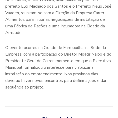
prefeito Eloi Machado dos Santos e o Prefeito Nélio José
Vuaden, reuniram-se com a Direção da Empresa Carrer
Alimentos para iniciar as negociações de instalação de
uma Fábrica de Rações e uma Incubadora na Cidade da
Amizade.
O evento ocorreu na Cidade de Farroupilha, na Sede da
Empresa, com a participação do Diretor Moacir Naibo e do
Presidente Geraldo Carrer, momento em que o Executivo
Municipal formalizou o interesse para viabilizar a
instalação do empreendimento. Nos próximos dias
deverão haver novos encontros para definir ações e dar
sequência ao projeto.