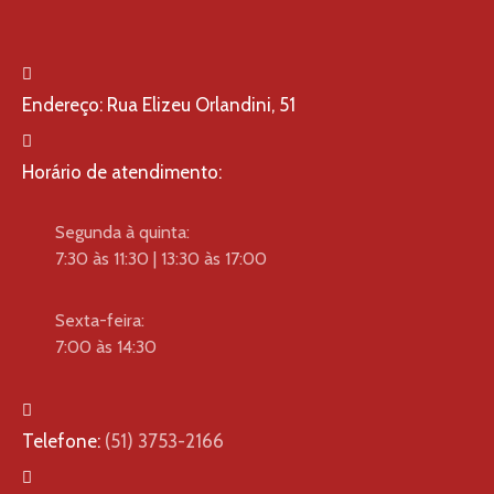
Endereço:
Rua Elizeu Orlandini, 51
Horário de atendimento:
Segunda à quinta:
7:30 às 11:30 | 13:30 às 17:00
Sexta-feira:
7:00 às 14:30
Telefone:
(51) 3753-2166