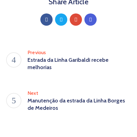
Share Article
Previous
Estrada da Linha Garibaldi recebe
melhorias
Next
Manutenção da estrada da Linha Borges
de Medeiros