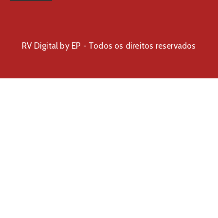
RV Digital by EP - Todos os direitos reservados