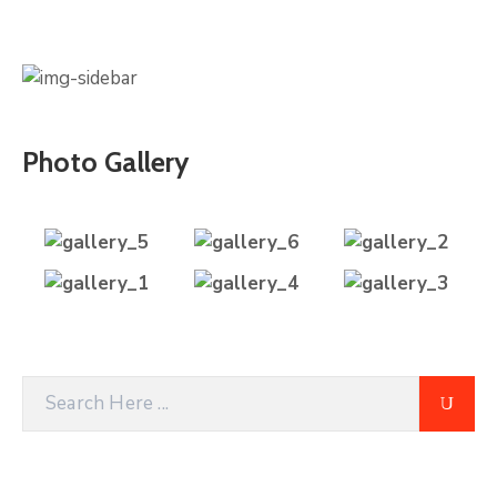
Photo Gallery