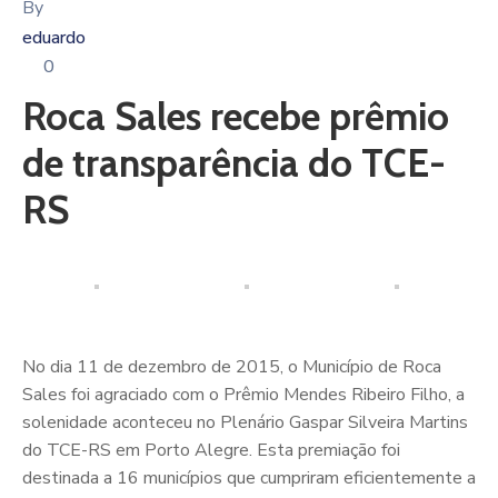
By
eduardo
0
Roca Sales recebe prêmio
de transparência do TCE-
RS
No dia 11 de dezembro de 2015, o Município de Roca
Sales foi agraciado com o Prêmio Mendes Ribeiro Filho, a
solenidade aconteceu no Plenário Gaspar Silveira Martins
do TCE-RS em Porto Alegre. Esta premiação foi
destinada a 16 municípios que cumpriram eficientemente a