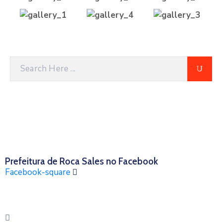
Prefeitura de Roca Sales no Facebook
Facebook-square