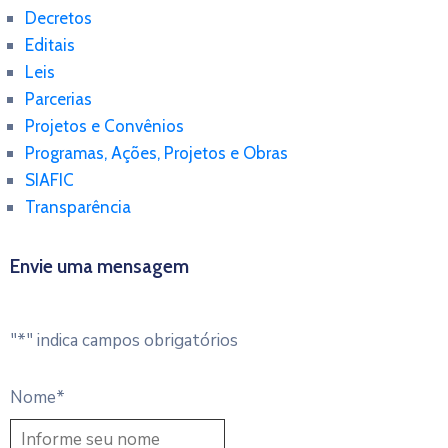
Decretos
Editais
Leis
Parcerias
Projetos e Convênios
Programas, Ações, Projetos e Obras
SIAFIC
Transparência
Envie uma mensagem
"
*
" indica campos obrigatórios
Nome
*