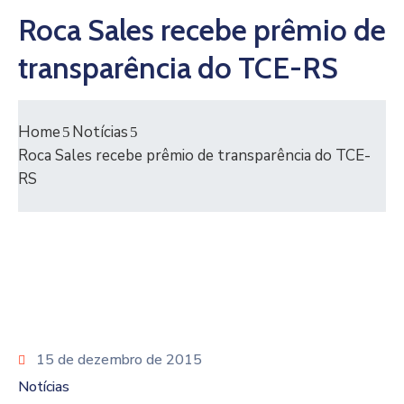
Roca Sales recebe prêmio de
transparência do TCE-RS
Home
Notícias
Roca Sales recebe prêmio de transparência do TCE-
RS
15 de dezembro de 2015
Notícias