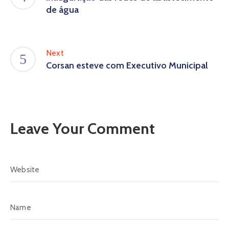
de água
Next
Corsan esteve com Executivo Municipal
Leave Your Comment