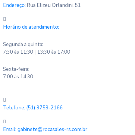
Endereço:
Rua Elizeu Orlandini, 51
Horário de atendimento:
Segunda à quinta:
7:30 às 11:30 | 13:30 às 17:00
Sexta-feira:
7:00 às 14:30
Telefone:
(51) 3753-2166
Email:
gabinete@rocasales-rs.com.br