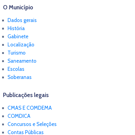
O Município
Dados gerais
História
Gabinete
Localização
Turismo
Saneamento
Escolas
Soberanas
Publicações legais
CMAS E COMDEMA
COMDICA
Concursos e Seleções
Contas Públicas