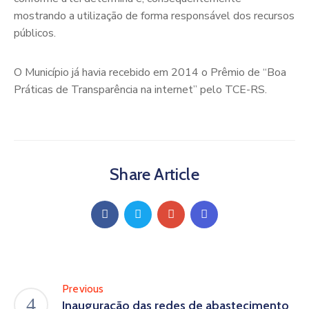
mostrando a utilização de forma responsável dos recursos
públicos.
O Município já havia recebido em 2014 o Prêmio de “Boa
Práticas de Transparência na internet” pelo TCE-RS.
Share Article
Previous
Inauguração das redes de abastecimento