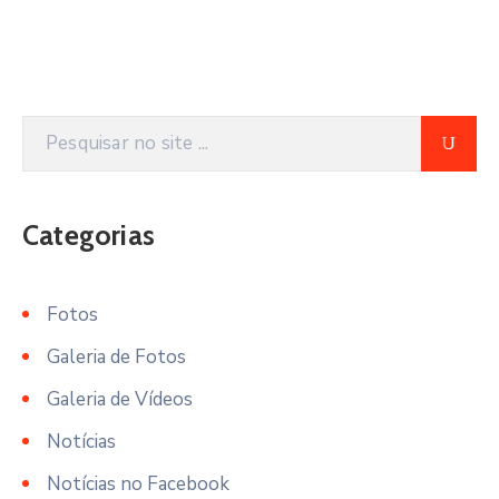
Categorias
Fotos
Galeria de Fotos
Galeria de Vídeos
Notícias
Notícias no Facebook