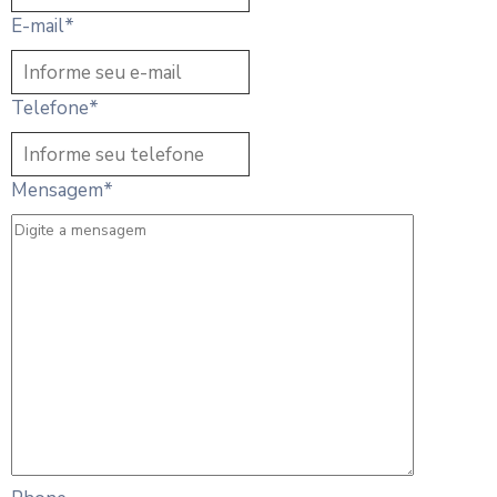
E-mail
*
Telefone
*
Mensagem
*