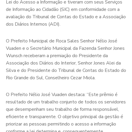
Lei do Acesso a Informação e tiveram com seus Serviços
de Informação ao Cidadão (SIC) em conformidade com a
avaliação do Tribunal de Contas do Estado e a Associação
dos Diários Internos (ADI).
O Prefeito Municipal de Roca Sales Senhor Nélio José
Vuaden e o Secretário Municipal da Fazenda Senhor Jones
Wunsch receberam a premiação do Presidente da
Associação dos Diários do Interior, Senhor Jones Alei da
Silva e do Presidente do Tribunal de Contas do Estado do
Rio Grande do Sul, Conselheiro Cezar Miola.
O Prefeito Nélio José Vuaden destaca: “Este prêmio é
resultado de um trabalho conjunto de todos os servidores
que desempenham seu trabalho de forma responsável,
eficiente e transparente. O objetivo principal da gestão é
priorizar as pessoas permitindo o acesso a informação
conforme a lei determina e, consequentemente