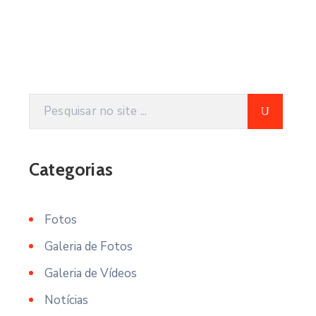
Categorias
Fotos
Galeria de Fotos
Galeria de Vídeos
Notícias