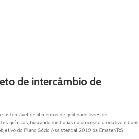
eto de intercâmbio de
 sustentável de alimentos de qualidade livres de
tes químicos, buscando melhorias no processo produtivo e boas
objetivo do Plano Sócio Assistencial 2019 da Emater/RS