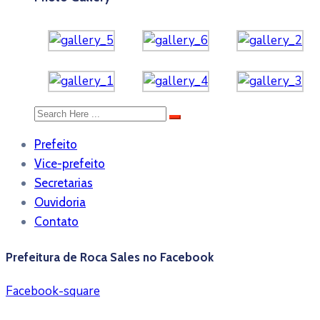
Prefeito
Vice-prefeito
Secretarias
Ouvidoria
Contato
Prefeitura de Roca Sales no Facebook
Facebook-square