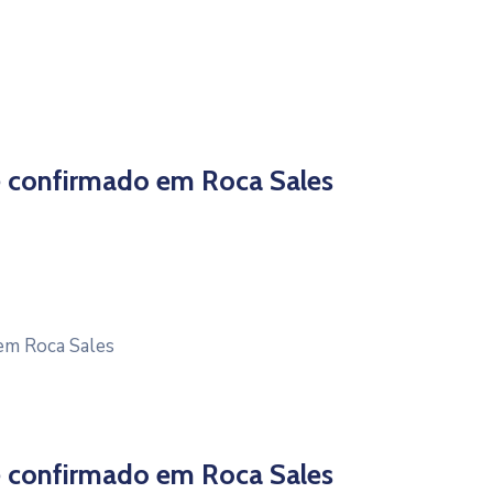
é confirmado em Roca Sales
em Roca Sales
é confirmado em Roca Sales