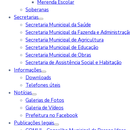
Merenda Escolar
Soberanas
Secretarias
Secretaria Municipal da Saúde
Secretaria Municipal da Fazenda e Administraçã
Secretaria Municipal de Agricultura
Secretaria Municipal de Educação
Secretaria Municipal de Obras
Secretaria de Assistência Social e Habitação
Informações
Downloads
Telefones úteis
Notícias
Galerias de Fotos
Galeria de Vídeos
Prefeitura no Facebook
Publicações legais