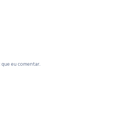
z que eu comentar.