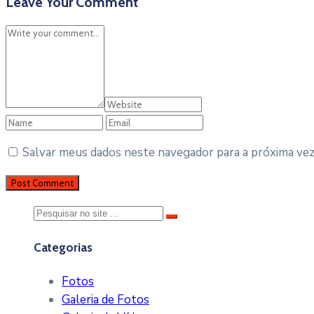
Leave Your Comment
Salvar meus dados neste navegador para a próxima ve
Categorias
Fotos
Galeria de Fotos