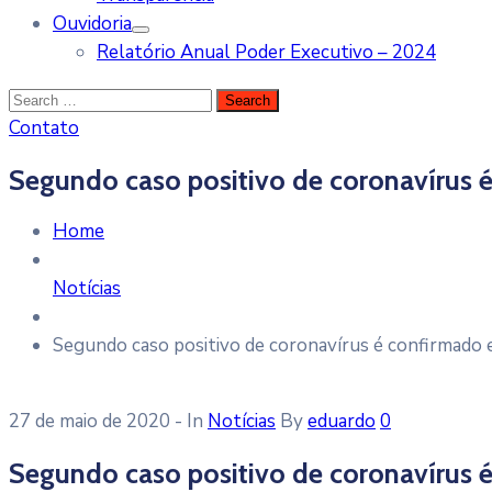
Ouvidoria
Relatório Anual Poder Executivo – 2024
Contato
Segundo caso positivo de coronavírus 
Home
Notícias
Segundo caso positivo de coronavírus é confirmado 
27 de maio de 2020
- In
Notícias
By
eduardo
0
Segundo caso positivo de coronavírus 