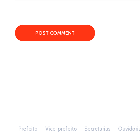
Prefeito
Vice-prefeito
Secretarias
Ouvidori