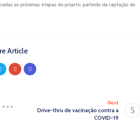
cadas as próximas etapas do projeto, partindo da captação de
e Article
Next
Drive-thru de vacinação contra a
COVID-19