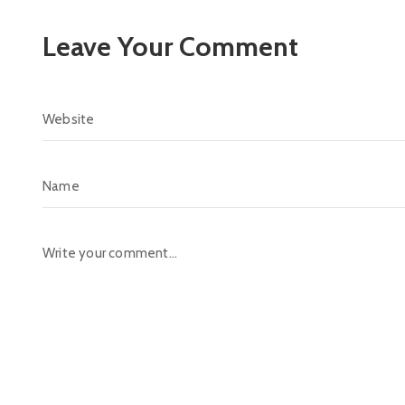
Leave Your Comment