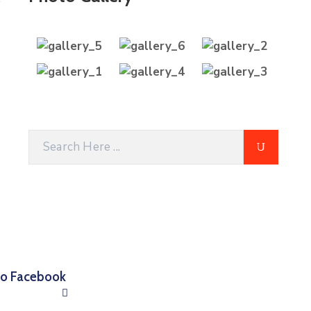
 no Facebook