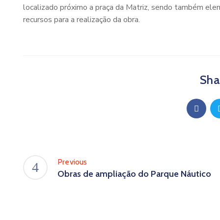
localizado próximo a praça da Matriz, sendo também elen
recursos para a realização da obra.
Shar
Previous
Obras de ampliação do Parque Náutico