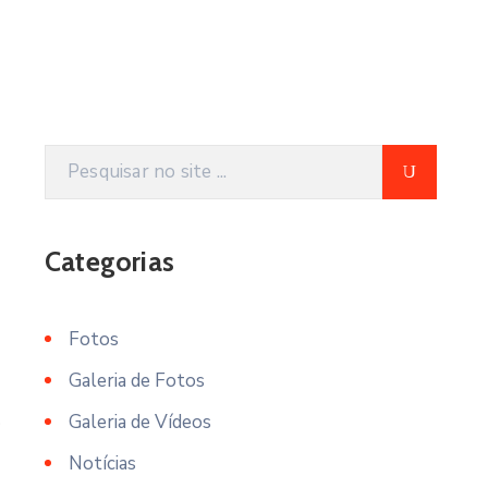
Categorias
Fotos
Galeria de Fotos
Galeria de Vídeos
o
Notícias