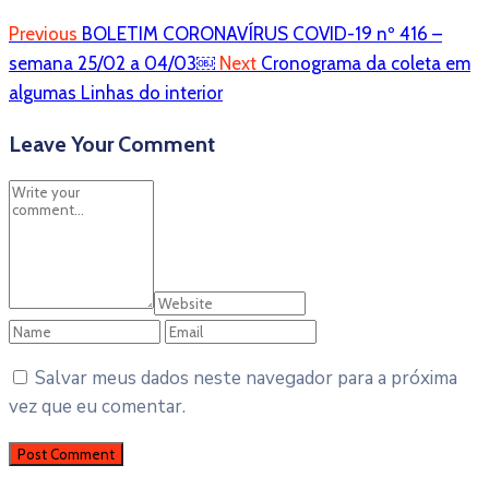
Previous
BOLETIM CORONAVÍRUS COVID-19 nº 416 –
semana 25/02 a 04/03￼
Next
Cronograma da coleta em
algumas Linhas do interior
Leave Your Comment
Salvar meus dados neste navegador para a próxima
vez que eu comentar.