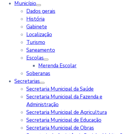
Município
Dados gerais
História
Gabinete
Localização
Turismo
Saneamento
Escolas
Merenda Escolar
Soberanas
Secretarias
Secretaria Municipal da Saúde
Secretaria Municipal da Fazenda e
Administração
Secretaria Municipal de Agricultura
Secretaria Municipal de Educação
Secretaria Municipal de Obras