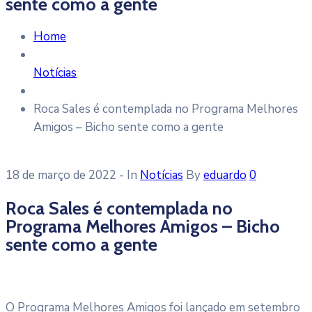
sente como a gente
Home
Notícias
Roca Sales é contemplada no Programa Melhores
Amigos – Bicho sente como a gente
18 de março de 2022
- In
Notícias
By
eduardo
0
Roca Sales é contemplada no
Programa Melhores Amigos – Bicho
sente como a gente
O Programa Melhores Amigos foi lançado em setembro