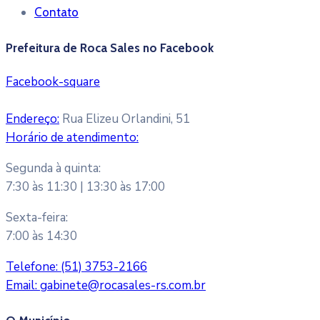
Contato
Prefeitura de Roca Sales no Facebook
Facebook-square
Endereço:
Rua Elizeu Orlandini, 51
Horário de atendimento:
Segunda à quinta:
7:30 às 11:30 | 13:30 às 17:00
Sexta-feira:
7:00 às 14:30
Telefone:
(51) 3753-2166
Email:
gabinete@rocasales-rs.com.br