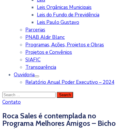
Leis Orgânicas Municipais
Leis do Fundo de Previdência
Leis Paulo Gustavo
Parcerias
PNAB Aldir Blanc
Programas, Ações, Projetos e Obras
Projetos e Convênios
SIAFIC
Transparência
Ouvidoria
Relatório Anual Poder Executivo – 2024
Contato
Roca Sales é contemplada no
Programa Melhores Amigos – Bicho