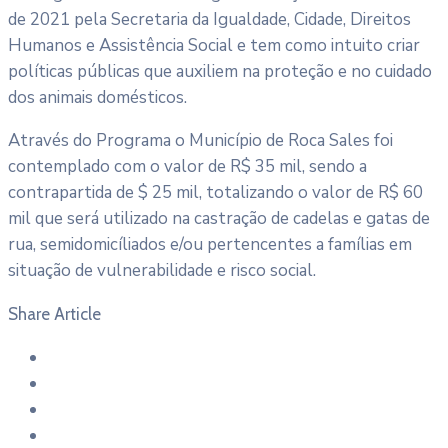
de 2021 pela Secretaria da Igualdade, Cidade, Direitos
Humanos e Assistência Social e tem como intuito criar
políticas públicas que auxiliem na proteção e no cuidado
dos animais domésticos.
Através do Programa o Município de Roca Sales foi
contemplado com o valor de R$ 35 mil, sendo a
contrapartida de $ 25 mil, totalizando o valor de R$ 60
mil que será utilizado na castração de cadelas e gatas de
rua, semidomicíliados e/ou pertencentes a famílias em
situação de vulnerabilidade e risco social.
Share Article