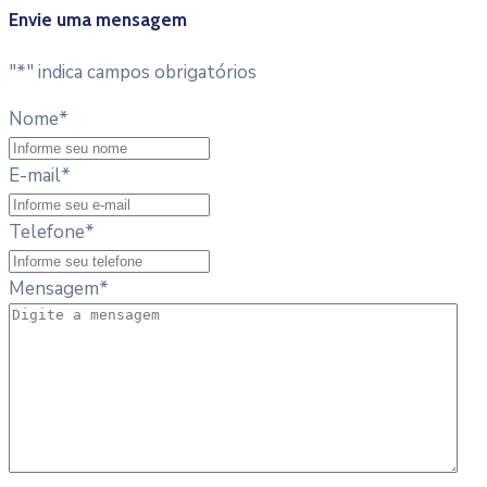
Envie uma mensagem
"
*
" indica campos obrigatórios
Nome
*
E-mail
*
Telefone
*
Mensagem
*