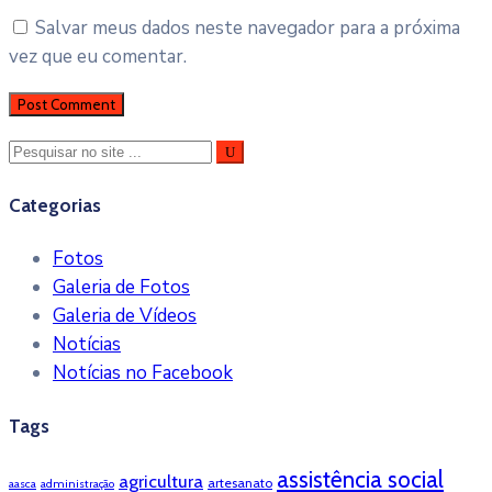
Salvar meus dados neste navegador para a próxima
vez que eu comentar.
Categorias
Fotos
Galeria de Fotos
Galeria de Vídeos
Notícias
Notícias no Facebook
Tags
assistência social
agricultura
artesanato
aasca
administração