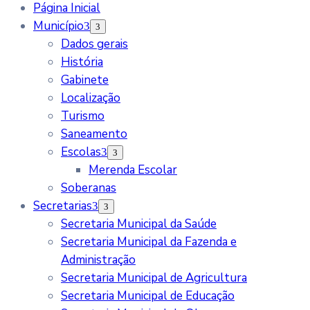
Página Inicial
Município
Dados gerais
História
Gabinete
Localização
Turismo
Saneamento
Escolas
Merenda Escolar
Soberanas
Secretarias
Secretaria Municipal da Saúde
Secretaria Municipal da Fazenda e
Administração
Secretaria Municipal de Agricultura
Secretaria Municipal de Educação