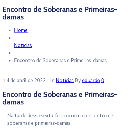
Encontro de Soberanas e Primeiras-
damas
Home
Notícias
Encontro de Soberanas e Primeiras-damas
4 de abril de 2022
- In
Notícias
By
eduardo
0
Encontro de Soberanas e Primeiras-
damas
Na tarde dessa sexta-feira ocorre o encontro de
soberanas e primeiras-damas.