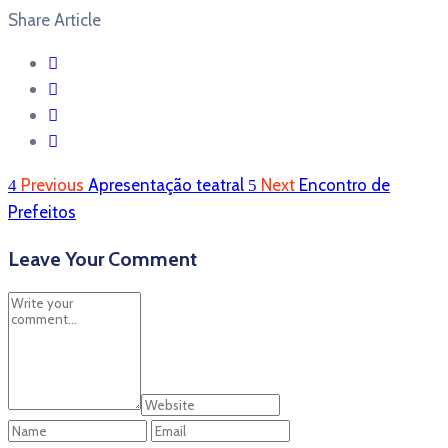
Share Article
Previous
Apresentação teatral
Next
Encontro de
Prefeitos
Leave Your Comment