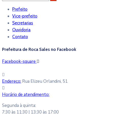
Prefeito
Vice-prefeito
Secretarias
Ouvidoria
Contato
Prefeitura de Roca Sales no Facebook
Facebook-square
Endereço:
Rua Elizeu Orlandini, 51
Horário de atendimento:
Segunda à quinta:
7:30 às 11:30 | 13:30 às 17:00