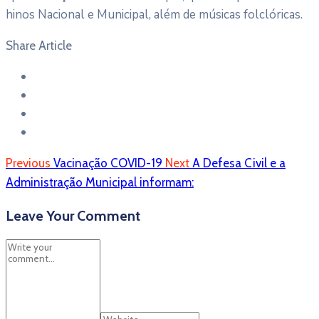
hinos Nacional e Municipal, além de músicas folclóricas.
Share Article
Previous
Vacinação COVID-19
Next
A Defesa Civil e a
Administração Municipal informam:
Leave Your Comment