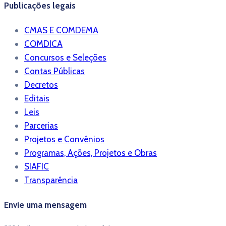
Publicações legais
CMAS E COMDEMA
COMDICA
Concursos e Seleções
Contas Públicas
Decretos
Editais
Leis
Parcerias
Projetos e Convênios
Programas, Ações, Projetos e Obras
SIAFIC
Transparência
Envie uma mensagem