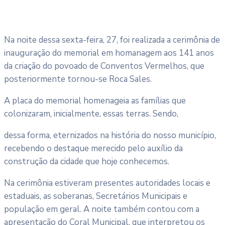
Na noite dessa sexta-feira, 27, foi realizada a cerimônia de
inauguração do memorial em homanagem aos 141 anos
da criação do povoado de Conventos Vermelhos, que
posteriormente tornou-se Roca Sales.
A placa do memorial homenageia as famílias que
colonizaram, inicialmente, essas terras. Sendo,
dessa forma, eternizados na história do nosso município,
recebendo o destaque merecido pelo auxílio da
construção da cidade que hoje conhecemos.
Na cerimônia estiveram presentes autoridades locais e
estaduais, as soberanas, Secretários Municipais e
população em geral. A noite também contou com a
apresentação do Coral Municipal, que interpretou os