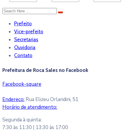
Prefeito
Vice-prefeito
Secretarias
Ouvidoria
Contato
Prefeitura de Roca Sales no Facebook
Facebook-square
Endereço:
Rua Elizeu Orlandini, 51
Horário de atendimento:
Segunda à quinta:
7:30 às 11:30 | 13:30 às 17:00