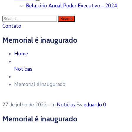
Relatório Anual Poder Executivo – 2024
Contato
Memorial é inaugurado
Home
Notícias
Memorial é inaugurado
27 de julho de 2022
- In
Notícias
By
eduardo
0
Memorial é inaugurado