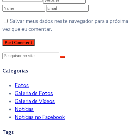
Salvar meus dados neste navegador para a próxima
vez que eu comentar.
Categorias
Fotos
Galeria de Fotos
Galeria de Vídeos
Notícias
Notícias no Facebook
Tags