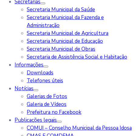
Secretarias
Secretaria Municipal da Saúde
Secretaria Municipal da Fazenda e
Administração
Secretaria Municipal de Agricultura
Secretaria Municipal de Educação
Secretaria Municipal de Obras
Secretaria de Assistência Social e Habitação
Informações
Downloads
Telefones úteis
Notícias
Galerias de Fotos
Galeria de Vídeos
Prefeitura no Facebook
Publicações legais
COMUI – Conselho Municipal da Pessoa Idosa
CMAS E COMDEMA