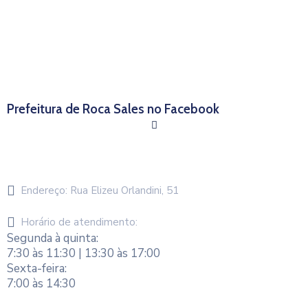
Prefeitura de Roca Sales no Facebook
Endereço:
Rua Elizeu Orlandini, 51
Horário de atendimento:
Segunda à quinta:
7:30 às 11:30 | 13:30 às 17:00
Sexta-feira:
7:00 às 14:30