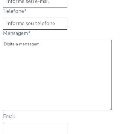
Telefone
*
Mensagem
*
Email