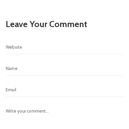
Leave Your Comment