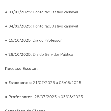
●
03/03/2025:
Ponto facultativo carnaval
●
04/03/2025:
Ponto facultativo carnaval
●
15/10/2025
: Dia do Professor
●
28/10/2025:
Dia do Servidor Público
Recesso Escolar:
●
Estudantes:
21/07/2025 a 03/08/2025
●
Professores:
28/07/2025 a 03/08/2025