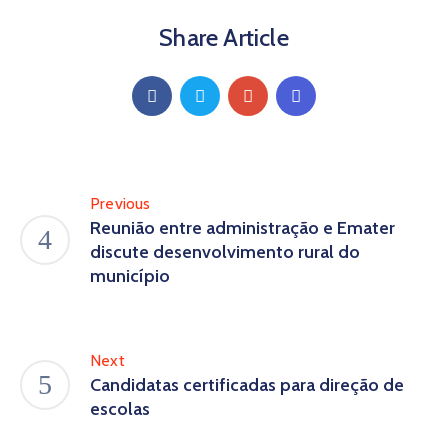
Share Article
Previous
Reunião entre administração e Emater
discute desenvolvimento rural do
município
Next
Candidatas certificadas para direção de
escolas