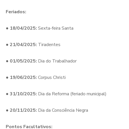
Feriados:
●
18/04/2025:
Sexta-feira Santa
●
21/04/2025:
Tiradentes
●
01/05/2025:
Dia do Trabalhador
●
19/06/2025:
Corpus Christi
●
31/10/2025:
Dia da Reforma (feriado municipal)
●
20/11/2025:
Dia da Consciência Negra
Pontos Facultativos: