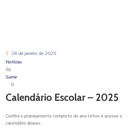
28 de janeiro de 2025
Notícias
By
Samir
0
Calendário Escolar – 2025
Confira o planejamento completo do ano letivo e acesse o
calendário abaixo: