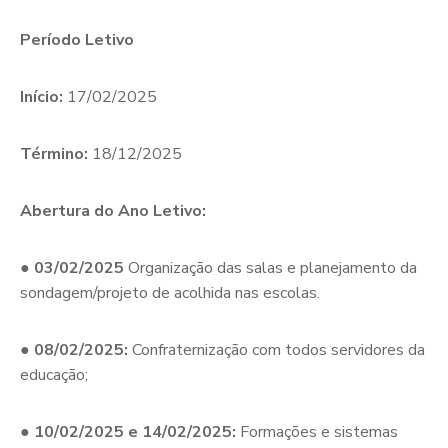
Período Letivo
Início:
17/02/2025
Término:
18/12/2025
Abertura do Ano Letivo:
●
03/02/2025
Organização das salas e planejamento da
sondagem/projeto de acolhida nas escolas.
●
08/02/2025:
Confraternização com todos servidores da
educação;
●
10/02/2025 e 14/02/2025:
Formações e sistemas