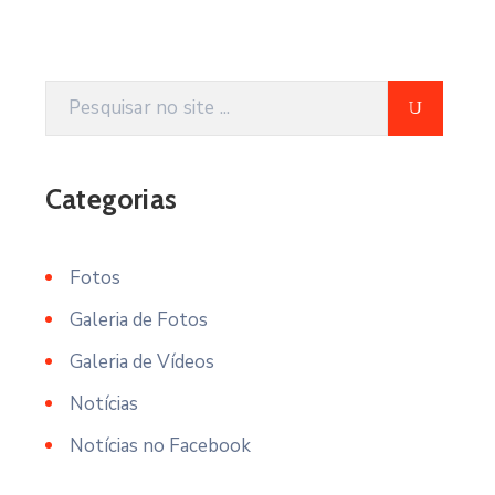
Categorias
Fotos
Galeria de Fotos
Galeria de Vídeos
Notícias
Notícias no Facebook