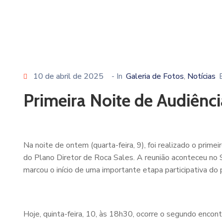
10 de abril de 2025
- In
Galeria de Fotos
Notícias
‚
Primeira Noite de Audiênci
Na noite de ontem (quarta-feira, 9), foi realizado o pri
do Plano Diretor de Roca Sales. A reunião aconteceu no 
marcou o início de uma importante etapa participativa do
Hoje, quinta-feira, 10, às 18h30, ocorre o segundo encon