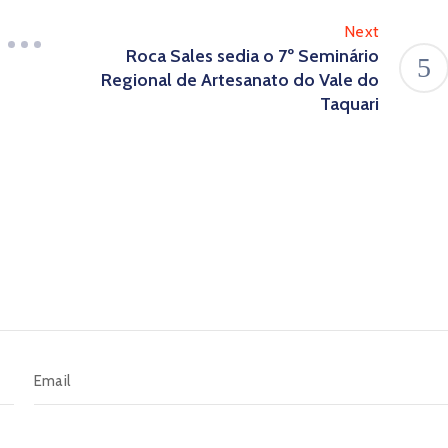
Next
Roca Sales sedia o 7º Seminário
Regional de Artesanato do Vale do
Taquari