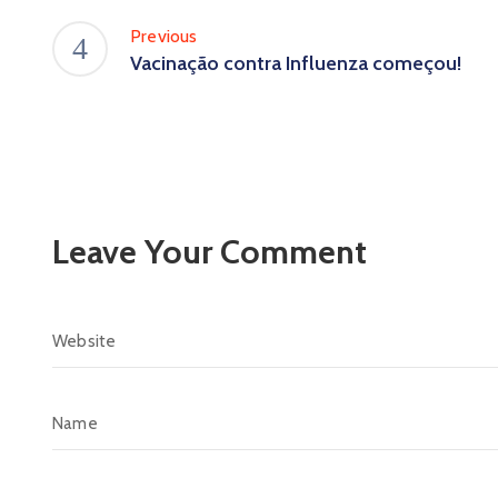
Previous
Vacinação contra Influenza começou!
Leave Your Comment