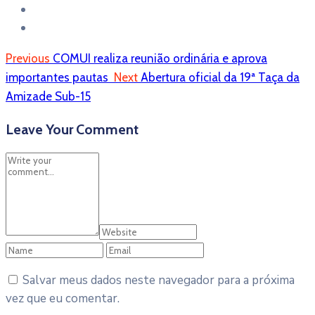
Previous
COMUI realiza reunião ordinária e aprova
importantes pautas
Next
Abertura oficial da 19ª Taça da
Amizade Sub-15
Leave Your Comment
Salvar meus dados neste navegador para a próxima
vez que eu comentar.