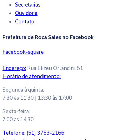
Secretarias
Ouvidoria
Contato
Prefeitura de Roca Sales no Facebook
Facebook-square
Endereço:
Rua Elizeu Orlandini, 51
Horário de atendimento:
Segunda à quinta:
7:30 às 11:30 | 13:30 às 17:00
Sexta-feira:
7:00 às 14:30
Telefone:
(51) 3753-2166