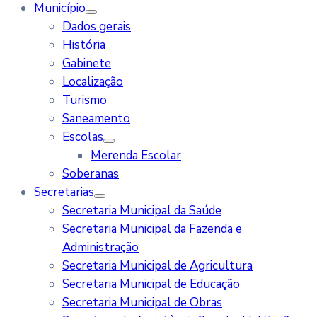
Município
Dados gerais
História
Gabinete
Localização
Turismo
Saneamento
Escolas
Merenda Escolar
Soberanas
Secretarias
Secretaria Municipal da Saúde
Secretaria Municipal da Fazenda e
Administração
Secretaria Municipal de Agricultura
Secretaria Municipal de Educação
Secretaria Municipal de Obras