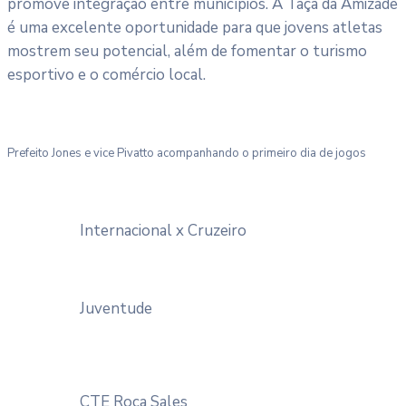
promove integração entre municípios. A Taça da Amizade
é uma excelente oportunidade para que jovens atletas
mostrem seu potencial, além de fomentar o turismo
esportivo e o comércio local.
Prefeito Jones e vice Pivatto acompanhando o primeiro dia de jogos
Internacional x Cruzeiro
Juventude
CTE Roca Sales