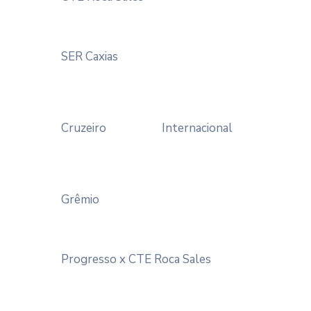
SER Caxias
Cruzeiro
Internacional
Grêmio
Progresso x CTE Roca Sales