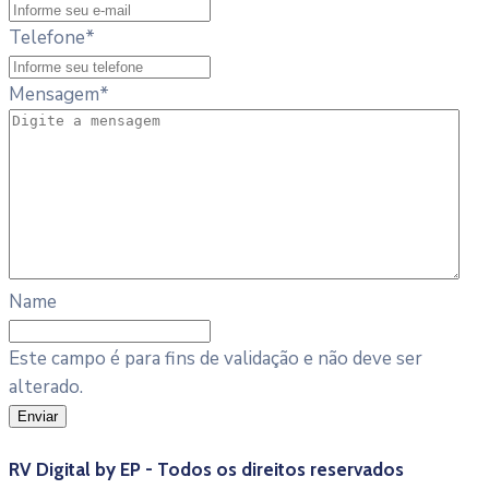
Telefone
*
Mensagem
*
Name
Este campo é para fins de validação e não deve ser
alterado.
RV Digital by EP - Todos os direitos reservados