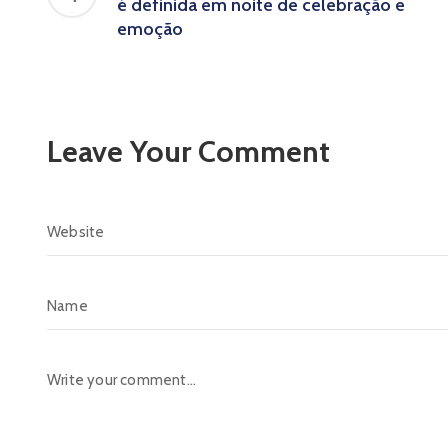
é definida em noite de celebração e
emoção
Leave Your Comment