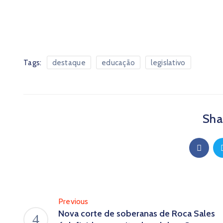
Tags:
destaque
educação
legislativo
Shar
Previous
Nova corte de soberanas de Roca Sales