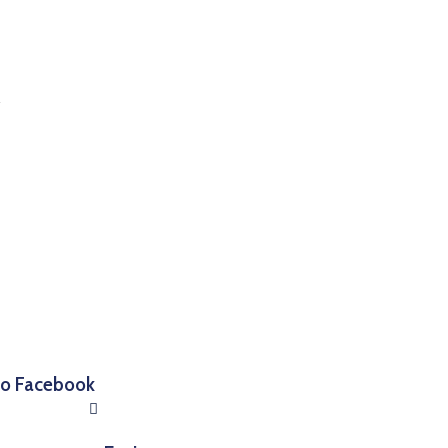
 no Facebook