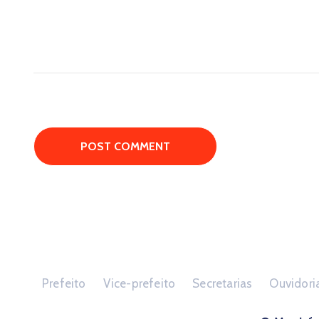
Prefeito
Vice-prefeito
Secretarias
Ouvidori