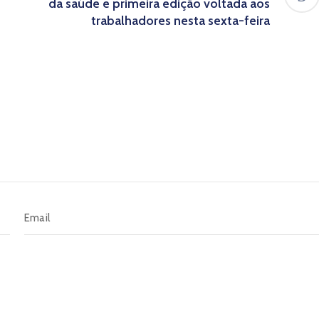
da saúde e primeira edição voltada aos
trabalhadores nesta sexta-feira