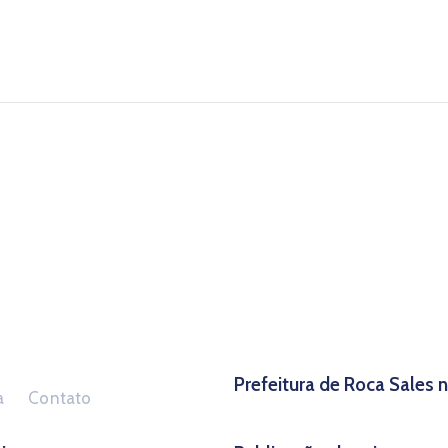
Prefeitura de Roca Sales
a
Contato