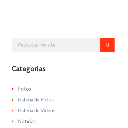
Categorias
Fotos
Galeria de Fotos
Galeria de Vídeos
Notícias