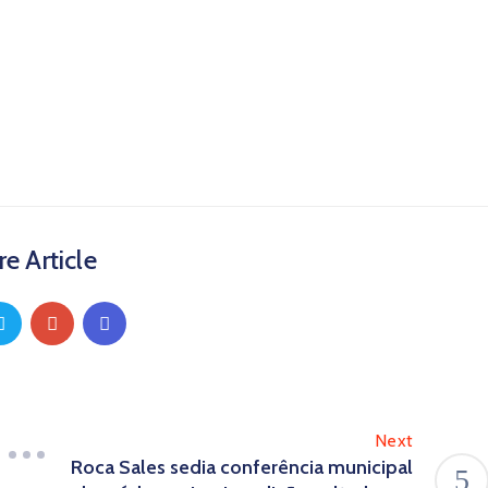
e Article
Next
Roca Sales sedia conferência municipal