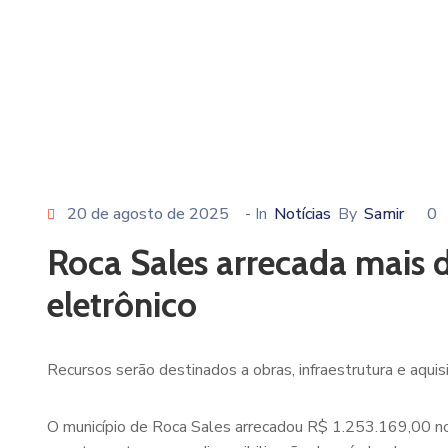
20 de agosto de 2025
- In
Notícias
By
Samir
0
Roca Sales arrecada mais d
eletrônico
Recursos serão destinados a obras, infraestrutura e aqu
O município de Roca Sales arrecadou R$ 1.253.169,00 no 