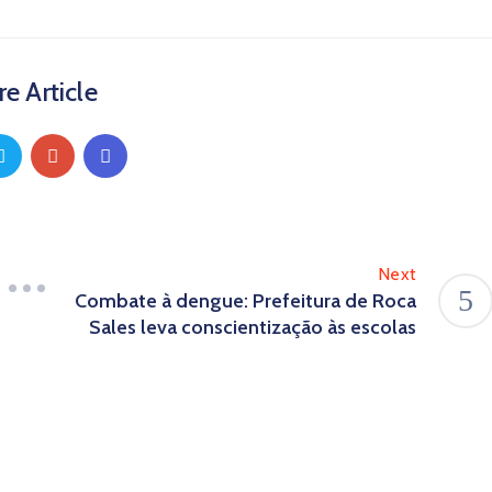
e Article
Next
Combate à dengue: Prefeitura de Roca
Sales leva conscientização às escolas