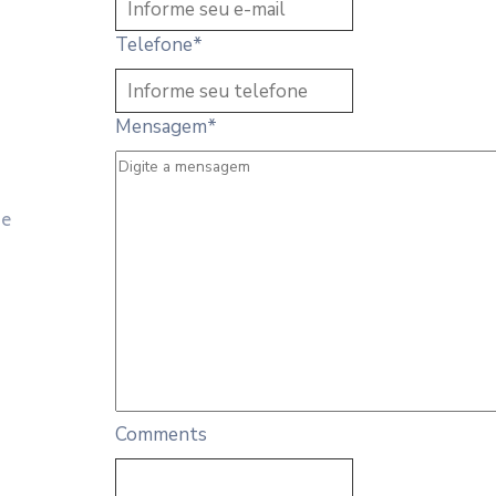
Telefone
*
Mensagem
*
 e
Comments