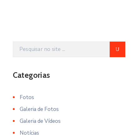
Categorias
Fotos
Galeria de Fotos
Galeria de Vídeos
Notícias