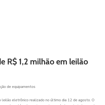
e R$ 1,2 milhão em leilão
isição de equipamentos
leilão eletrônico realizado no último dia 12 de agosto. O