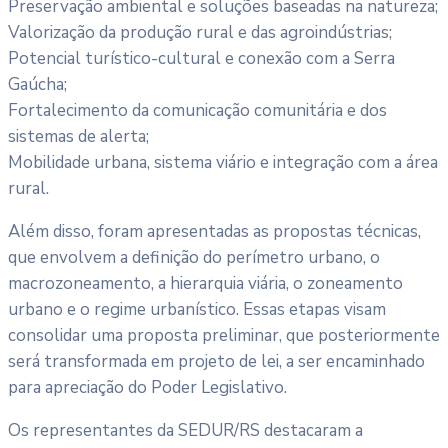
Preservação ambiental e soluções baseadas na natureza;
Valorização da produção rural e das agroindústrias;
Potencial turístico-cultural e conexão com a Serra
Gaúcha;
Fortalecimento da comunicação comunitária e dos
sistemas de alerta;
Mobilidade urbana, sistema viário e integração com a área
rural.
Além disso, foram apresentadas as propostas técnicas,
que envolvem a definição do perímetro urbano, o
macrozoneamento, a hierarquia viária, o zoneamento
urbano e o regime urbanístico. Essas etapas visam
consolidar uma proposta preliminar, que posteriormente
será transformada em projeto de lei, a ser encaminhado
para apreciação do Poder Legislativo.
Os representantes da SEDUR/RS destacaram a