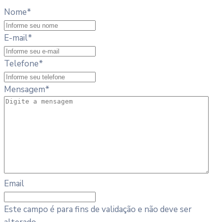
Nome
*
E-mail
*
Telefone
*
Mensagem
*
Email
Este campo é para fins de validação e não deve ser