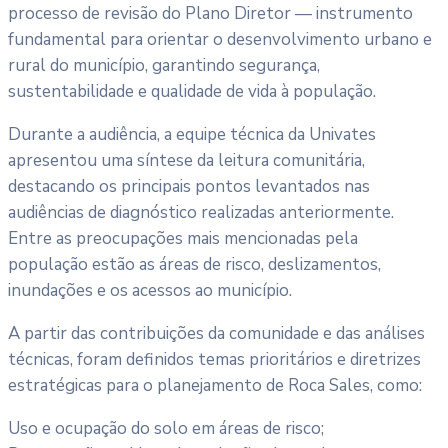
processo de revisão do Plano Diretor — instrumento
fundamental para orientar o desenvolvimento urbano e
rural do município, garantindo segurança,
sustentabilidade e qualidade de vida à população.
Durante a audiência, a equipe técnica da Univates
apresentou uma síntese da leitura comunitária,
destacando os principais pontos levantados nas
audiências de diagnóstico realizadas anteriormente.
Entre as preocupações mais mencionadas pela
população estão as áreas de risco, deslizamentos,
inundações e os acessos ao município.
A partir das contribuições da comunidade e das análises
técnicas, foram definidos temas prioritários e diretrizes
estratégicas para o planejamento de Roca Sales, como:
Uso e ocupação do solo em áreas de risco;