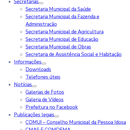
Secretarias
Secretaria Municipal da Saúde
Secretaria Municipal da Fazenda e
Administração
Secretaria Municipal de Agricultura
Secretaria Municipal de Educação
Secretaria Municipal de Obras
Secretaria de Assistência Social e Habitação
Informações
Downloads
Telefones úteis
Notícias
Galerias de Fotos
Galeria de Vídeos
Prefeitura no Facebook
Publicações legais
COMUI – Conselho Municipal da Pessoa Idosa
CMAS E COMDEMA