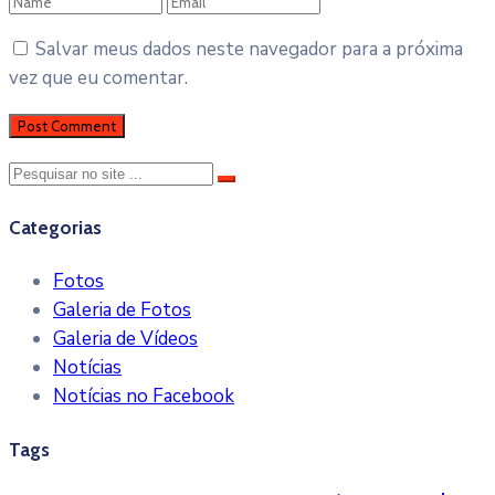
Salvar meus dados neste navegador para a próxima
vez que eu comentar.
Categorias
Fotos
Galeria de Fotos
Galeria de Vídeos
Notícias
Notícias no Facebook
Tags