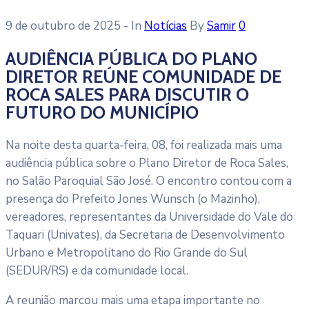
9 de outubro de 2025
- In
Notícias
By
Samir
0
AUDIÊNCIA PÚBLICA DO PLANO
DIRETOR REÚNE COMUNIDADE DE
ROCA SALES PARA DISCUTIR O
FUTURO DO MUNICÍPIO
Na noite desta quarta-feira, 08, foi realizada mais uma
audiência pública sobre o Plano Diretor de Roca Sales,
no Salão Paroquial São José. O encontro contou com a
presença do Prefeito Jones Wunsch (o Mazinho),
vereadores, representantes da Universidade do Vale do
Taquari (Univates), da Secretaria de Desenvolvimento
Urbano e Metropolitano do Rio Grande do Sul
(SEDUR/RS) e da comunidade local.
A reunião marcou mais uma etapa importante no