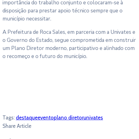
importância do trabalho conjunto e colocaram-se à
disposição para prestar apoio técnico sempre que o
município necessitar.
A Prefeitura de Roca Sales, em parceria com a Univates e
o Governo do Estado, segue comprometida em construir
um Plano Diretor moderno, participativo e alinhado com
o recomeço e o futuro do município.
Tags:
destaque
evento
plano diretor
univates
Share Article