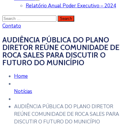
Relatório Anual Poder Executivo – 2024
Contato
AUDIÊNCIA PÚBLICA DO PLANO
DIRETOR REÚNE COMUNIDADE DE
ROCA SALES PARA DISCUTIR O
FUTURO DO MUNICÍPIO
Home
Notícias
AUDIÊNCIA PÚBLICA DO PLANO DIRETOR
REÚNE COMUNIDADE DE ROCA SALES PARA
DISCUTIR O FUTURO DO MUNICÍPIO