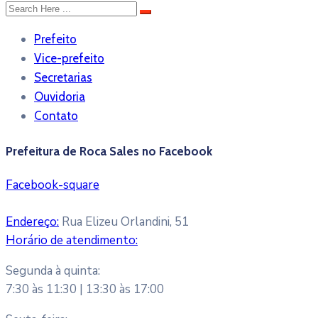
Prefeito
Vice-prefeito
Secretarias
Ouvidoria
Contato
Prefeitura de Roca Sales no Facebook
Facebook-square
Endereço:
Rua Elizeu Orlandini, 51
Horário de atendimento:
Segunda à quinta:
7:30 às 11:30 | 13:30 às 17:00