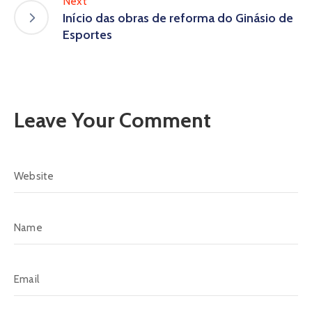
Next
Início das obras de reforma do Ginásio de
Esportes
Leave Your Comment