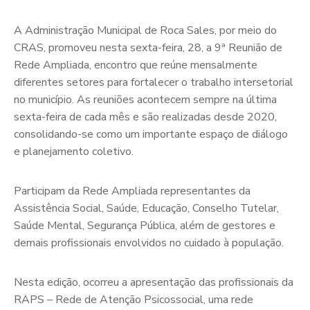
A Administração Municipal de Roca Sales, por meio do
CRAS, promoveu nesta sexta-feira, 28, a 9ª Reunião de
Rede Ampliada, encontro que reúne mensalmente
diferentes setores para fortalecer o trabalho intersetorial
no município. As reuniões acontecem sempre na última
sexta-feira de cada mês e são realizadas desde 2020,
consolidando-se como um importante espaço de diálogo
e planejamento coletivo.
Participam da Rede Ampliada representantes da
Assistência Social, Saúde, Educação, Conselho Tutelar,
Saúde Mental, Segurança Pública, além de gestores e
demais profissionais envolvidos no cuidado à população.
Nesta edição, ocorreu a apresentação das profissionais da
RAPS – Rede de Atenção Psicossocial, uma rede