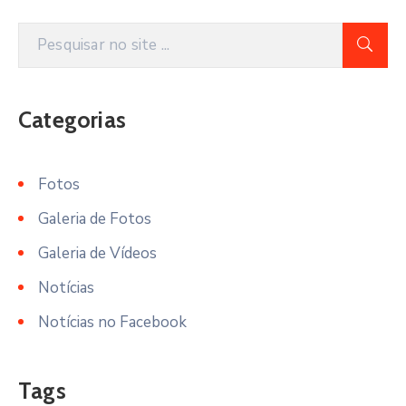
Categorias
Fotos
Galeria de Fotos
Galeria de Vídeos
Notícias
Notícias no Facebook
Tags