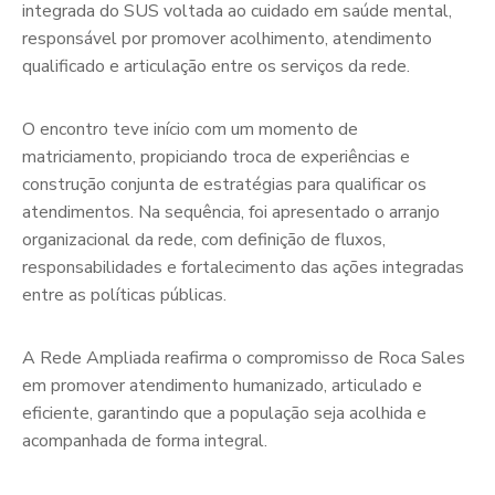
integrada do SUS voltada ao cuidado em saúde mental,
responsável por promover acolhimento, atendimento
qualificado e articulação entre os serviços da rede.
O encontro teve início com um momento de
matriciamento, propiciando troca de experiências e
construção conjunta de estratégias para qualificar os
atendimentos. Na sequência, foi apresentado o arranjo
organizacional da rede, com definição de fluxos,
responsabilidades e fortalecimento das ações integradas
entre as políticas públicas.
A Rede Ampliada reafirma o compromisso de Roca Sales
em promover atendimento humanizado, articulado e
eficiente, garantindo que a população seja acolhida e
acompanhada de forma integral.