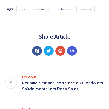
Tags:
cras
destaque
educação
saúde
Share Article
Previous
Reunião Semanal Fortalece o Cuidado em
Saúde Mental em Roca Sales