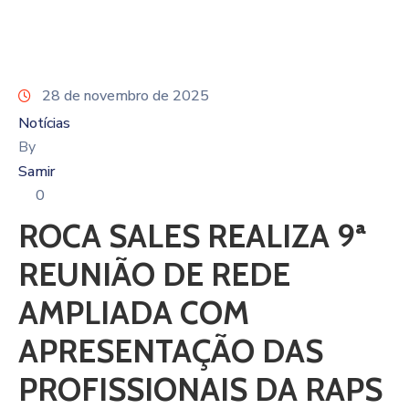
28 de novembro de 2025
Notícias
By
Samir
0
ROCA SALES REALIZA 9ª
REUNIÃO DE REDE
AMPLIADA COM
APRESENTAÇÃO DAS
PROFISSIONAIS DA RAPS