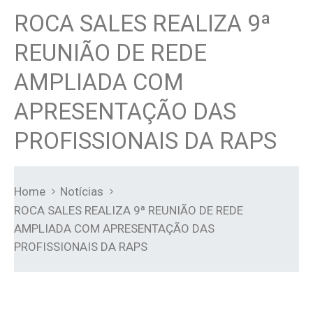
ROCA SALES REALIZA 9ª
REUNIÃO DE REDE
AMPLIADA COM
APRESENTAÇÃO DAS
PROFISSIONAIS DA RAPS
Home
Notícias
ROCA SALES REALIZA 9ª REUNIÃO DE REDE
AMPLIADA COM APRESENTAÇÃO DAS
PROFISSIONAIS DA RAPS