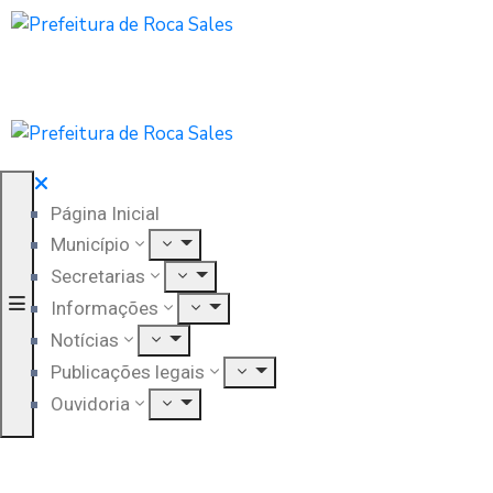
Página Inicial
Município
Secretarias
Informações
Notícias
Publicações legais
Ouvidoria