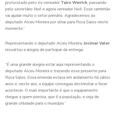
protocolado pelo ex-vereador
Tairo Weirich
, passando
pelo secretário Noé e agora vereador Noé. Esse caminhão
vai ajudar muito o setor primário. Agradecemos ao
deputado Alceu Moreira por olhar para Roca Sales neste
momento.”
Representando o deputado Alceu Moreira,
Jocimar Valer
ressaltou a alegria de participar da entrega.
“É uma grande alegria estar aqui representando o
deputado Alceu Moreira e trazendo esse presente para
Roca Sales. Essa emenda estava em andamento há vários
anos e, neste ano, a equipe conseguiu destrinchar e fazer
acontecer. O mais importante é que o equipamento
chegue a quem precisa, que é a população, e seja de
grande utilidade para o município.”