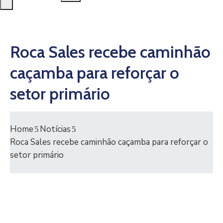
Roca Sales recebe caminhão
caçamba para reforçar o
setor primário
Home
Notícias
Roca Sales recebe caminhão caçamba para reforçar o
setor primário