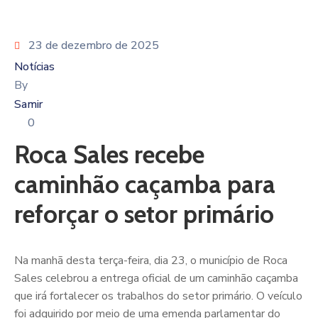
23 de dezembro de 2025
Notícias
By
Samir
0
Roca Sales recebe
caminhão caçamba para
reforçar o setor primário
Na manhã desta terça-feira, dia 23, o município de Roca
Sales celebrou a entrega oficial de um caminhão caçamba
que irá fortalecer os trabalhos do setor primário. O veículo
foi adquirido por meio de uma emenda parlamentar do