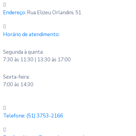
Endereço:
Rua Elizeu Orlandini, 51
Horário de atendimento:
Segunda à quinta:
7:30 às 11:30 | 13:30 às 17:00
Sexta-feira:
7:00 às 14:30
Telefone:
(51) 3753-2166