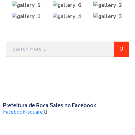
Prefeitura de Roca Sales no Facebook
Facebook-square