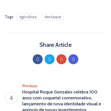
Tags:
agricultura
destaque
Share Article
Previous
Hospital Roque Gonzales celebra 100
anos com coquetel comemorativo,
lançamento de nova identidade visual e
anúncio de novos investimentos