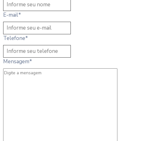
E-mail
*
Telefone
*
Mensagem
*