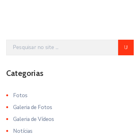
Categorias
Fotos
Galeria de Fotos
Galeria de Vídeos
Notícias