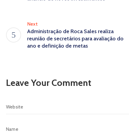
Next
Administração de Roca Sales realiza
reunião de secretários para avaliação do
ano e definição de metas
Leave Your Comment