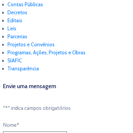
Contas Públicas
Decretos
Editais
Leis
Parcerias
Projetos e Convênios
Programas, Ações, Projetos e Obras
SIAFIC
Transparência
Envie uma mensagem
"
*
" indica campos obrigatórios
Nome
*