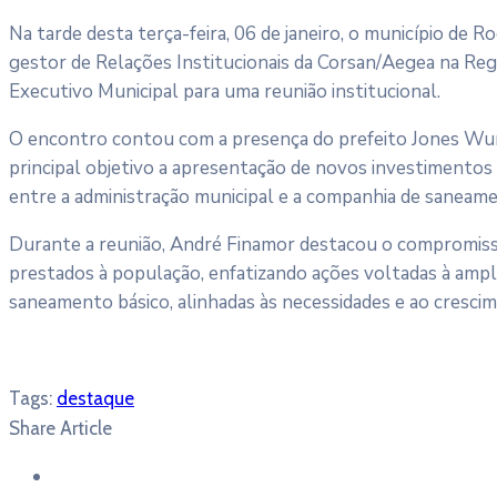
Na tarde desta terça-feira, 06 de janeiro, o município de R
gestor de Relações Institucionais da Corsan/Aegea na Reg
Executivo Municipal para uma reunião institucional.
O encontro contou com a presença do prefeito Jones Wuns
principal objetivo a apresentação de novos investimentos 
entre a administração municipal e a companhia de saneam
Durante a reunião, André Finamor destacou o compromiss
prestados à população, enfatizando ações voltadas à ampl
saneamento básico, alinhadas às necessidades e ao cresci
Tags:
destaque
Share Article