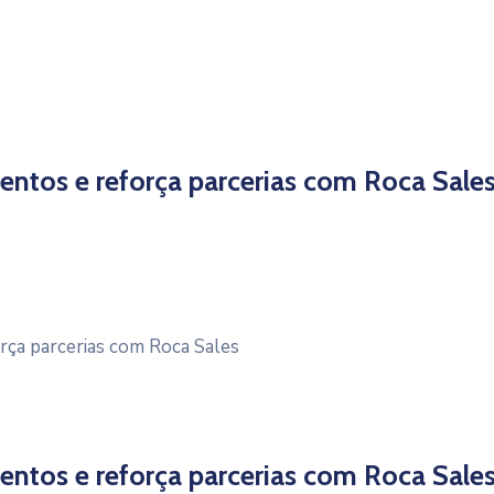
ntos e reforça parcerias com Roca Sale
rça parcerias com Roca Sales
ntos e reforça parcerias com Roca Sale