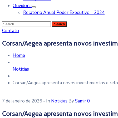
Ouvidoria
Relatório Anual Poder Executivo – 2024
Contato
Corsan/Aegea apresenta novos investime
Home
Notícias
Corsan/Aegea apresenta novos investimentos e refo
7 de janeiro de 2026
- In
Notícias
By
Samir
0
Corsan/Aegea apresenta novos investime