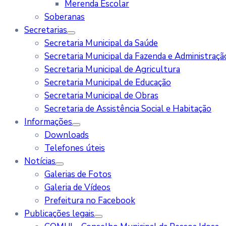
Merenda Escolar
Soberanas
Secretarias
Secretaria Municipal da Saúde
Secretaria Municipal da Fazenda e Administraçã
Secretaria Municipal de Agricultura
Secretaria Municipal de Educação
Secretaria Municipal de Obras
Secretaria de Assistência Social e Habitação
Informações
Downloads
Telefones úteis
Notícias
Galerias de Fotos
Galeria de Vídeos
Prefeitura no Facebook
Publicações legais