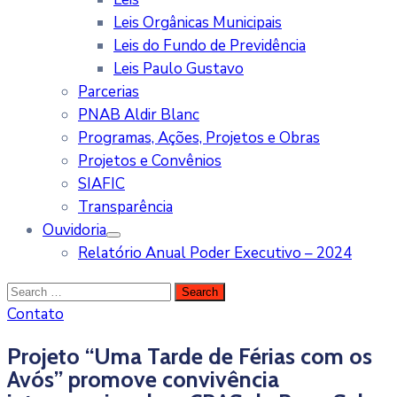
Leis Orgânicas Municipais
Leis do Fundo de Previdência
Leis Paulo Gustavo
Parcerias
PNAB Aldir Blanc
Programas, Ações, Projetos e Obras
Projetos e Convênios
SIAFIC
Transparência
Ouvidoria
Relatório Anual Poder Executivo – 2024
Contato
Projeto “Uma Tarde de Férias com os
Avós” promove convivência