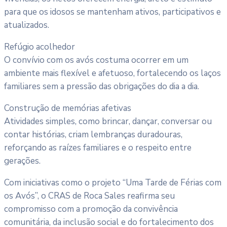
para que os idosos se mantenham ativos, participativos e
atualizados.
Refúgio acolhedor
O convívio com os avós costuma ocorrer em um
ambiente mais flexível e afetuoso, fortalecendo os laços
familiares sem a pressão das obrigações do dia a dia.
Construção de memórias afetivas
Atividades simples, como brincar, dançar, conversar ou
contar histórias, criam lembranças duradouras,
reforçando as raízes familiares e o respeito entre
gerações.
Com iniciativas como o projeto “Uma Tarde de Férias com
os Avós”, o CRAS de Roca Sales reafirma seu
compromisso com a promoção da convivência
comunitária, da inclusão social e do fortalecimento dos