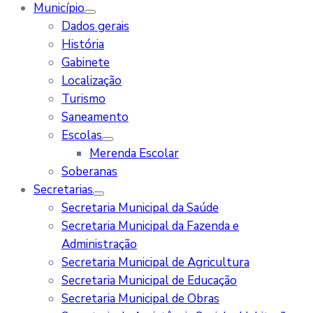
Município
Dados gerais
História
Gabinete
Localização
Turismo
Saneamento
Escolas
Merenda Escolar
Soberanas
Secretarias
Secretaria Municipal da Saúde
Secretaria Municipal da Fazenda e
Administração
Secretaria Municipal de Agricultura
Secretaria Municipal de Educação
Secretaria Municipal de Obras