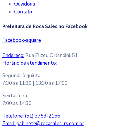
Ouvidoria
Contato
Prefeitura de Roca Sales no Facebook
Facebook-square
Endereço:
Rua Elizeu Orlandini, 51
Horário de atendimento:
Segunda à quinta:
7:30 às 11:30 | 13:30 às 17:00
Sexta-feira:
7:00 às 14:30
Telefone:
(51) 3753-2166
Email:
gabinete@rocasales-rs.com.br