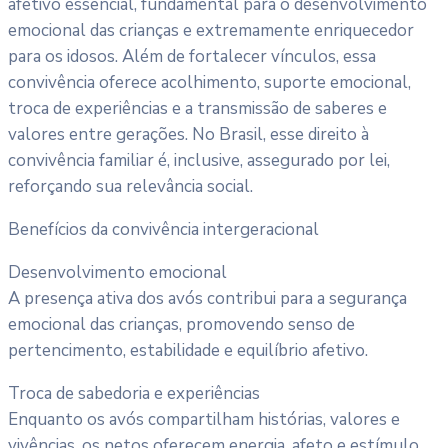
afetivo essencial, fundamental para o desenvolvimento
emocional das crianças e extremamente enriquecedor
para os idosos. Além de fortalecer vínculos, essa
convivência oferece acolhimento, suporte emocional,
troca de experiências e a transmissão de saberes e
valores entre gerações. No Brasil, esse direito à
convivência familiar é, inclusive, assegurado por lei,
reforçando sua relevância social.
Benefícios da convivência intergeracional
Desenvolvimento emocional
A presença ativa dos avós contribui para a segurança
emocional das crianças, promovendo senso de
pertencimento, estabilidade e equilíbrio afetivo.
Troca de sabedoria e experiências
Enquanto os avós compartilham histórias, valores e
vivências, os netos oferecem energia, afeto e estímulo