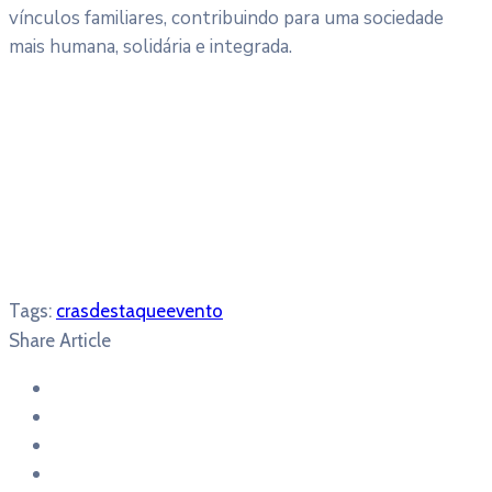
vínculos familiares, contribuindo para uma sociedade
mais humana, solidária e integrada.
Tags:
cras
destaque
evento
Share Article