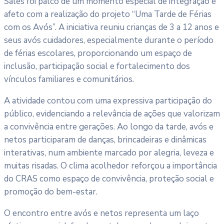
Sales foi palco de um momento especial de integração e
afeto com a realização do projeto “Uma Tarde de Férias
com os Avós”. A iniciativa reuniu crianças de 3 a 12 anos e
seus avós cuidadores, especialmente durante o período
de férias escolares, proporcionando um espaço de
inclusão, participação social e fortalecimento dos
vínculos familiares e comunitários.
A atividade contou com uma expressiva participação do
público, evidenciando a relevância de ações que valorizam
a convivência entre gerações. Ao longo da tarde, avós e
netos participaram de danças, brincadeiras e dinâmicas
interativas, num ambiente marcado por alegria, leveza e
muitas risadas. O clima acolhedor reforçou a importância
do CRAS como espaço de convivência, proteção social e
promoção do bem-estar.
O encontro entre avós e netos representa um laço