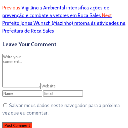
Previous
Vigilância Ambiental intensifica ações de
prevenção e combate a vetores em Roca Sales
Next
Prefeito Jones Wunsch (Mazinho) retorna às atividades na
Prefeitura de Roca Sales
Leave Your Comment
Salvar meus dados neste navegador para a próxima
vez que eu comentar.