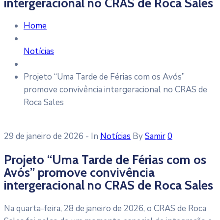
intergeracional no CRAS de Roca Sales
Home
Notícias
Projeto “Uma Tarde de Férias com os Avós”
promove convivência intergeracional no CRAS de
Roca Sales
29 de janeiro de 2026
- In
Notícias
By
Samir
0
Projeto “Uma Tarde de Férias com os
Avós” promove convivência
intergeracional no CRAS de Roca Sales
Na quarta-feira, 28 de janeiro de 2026, o CRAS de Roca