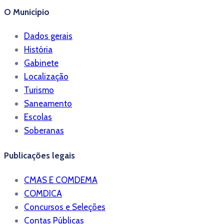
O Município
Dados gerais
História
Gabinete
Localização
Turismo
Saneamento
Escolas
Soberanas
Publicações legais
CMAS E COMDEMA
COMDICA
Concursos e Seleções
Contas Públicas