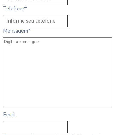
Telefone
*
Mensagem
*
Email