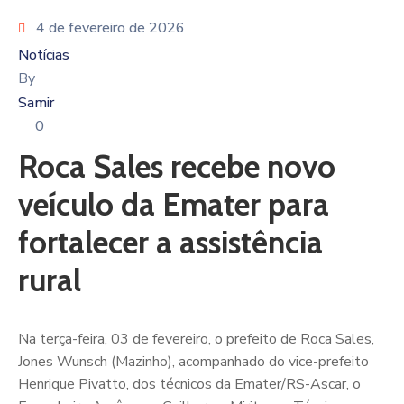
4 de fevereiro de 2026
Notícias
By
Samir
0
Roca Sales recebe novo
veículo da Emater para
fortalecer a assistência
rural
Na terça-feira, 03 de fevereiro, o prefeito de Roca Sales,
Jones Wunsch (Mazinho), acompanhado do vice-prefeito
Henrique Pivatto, dos técnicos da Emater/RS-Ascar, o