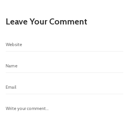
Leave Your Comment