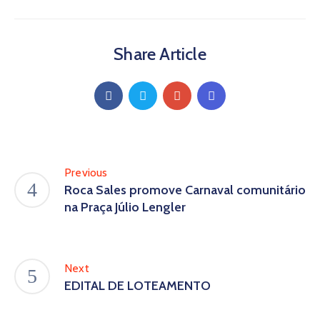
Share Article
Previous
Roca Sales promove Carnaval comunitário
na Praça Júlio Lengler
Next
EDITAL DE LOTEAMENTO