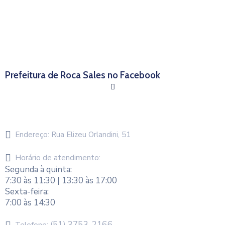
Prefeitura de Roca Sales no Facebook
Endereço:
Rua Elizeu Orlandini, 51
Horário de atendimento:
Segunda à quinta:
7:30 às 11:30 | 13:30 às 17:00
Sexta-feira:
7:00 às 14:30
(51) 3753-2166
Telefone: