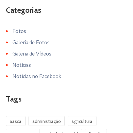
Categorias
Fotos
Galeria de Fotos
Galeria de Vídeos
Notícias
Notícias no Facebook
Tags
aasca
administração
agricultura