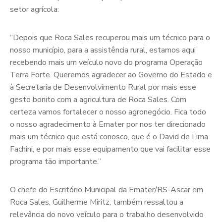
setor agrícola:
“Depois que Roca Sales recuperou mais um técnico para o
nosso município, para a assistência rural, estamos aqui
recebendo mais um veículo novo do programa Operação
Terra Forte. Queremos agradecer ao Governo do Estado e
à Secretaria de Desenvolvimento Rural por mais esse
gesto bonito com a agricultura de Roca Sales. Com
certeza vamos fortalecer o nosso agronegócio. Fica todo
o nosso agradecimento à Emater por nos ter direcionado
mais um técnico que está conosco, que é o David de Lima
Fachini, e por mais esse equipamento que vai facilitar esse
programa tão importante.”
O chefe do Escritório Municipal da Emater/RS-Ascar em
Roca Sales, Guilherme Miritz, também ressaltou a
relevância do novo veículo para o trabalho desenvolvido