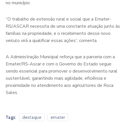
no município:
“O trabalho de extensão rural e social que a Emater-
RS/ASCAR necessita de uma constante atuação junto às
famílias na propriedade, e o recebimento desse novo
veículo virá a qualificar essas ações”, comenta.
A Administração Municipal reforça que a parceria com a
Emater/RS-Ascar e com o Governo do Estado segue
sendo essencial para promover o desenvolvimento rural
sustentável, garantindo mais agilidade, eficiência e
proximidade no atendimento aos agricultores de Roca
Sales.
Tags:
destaque
emater