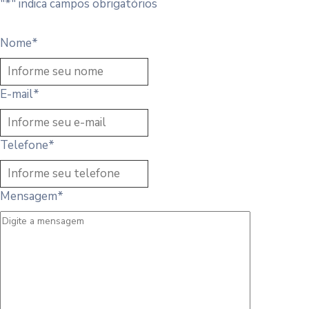
"
*
" indica campos obrigatórios
Nome
*
E-mail
*
Telefone
*
Mensagem
*