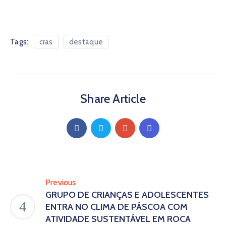
Tags:
cras
destaque
Share Article
Previous
GRUPO DE CRIANÇAS E ADOLESCENTES
ENTRA NO CLIMA DE PÁSCOA COM
ATIVIDADE SUSTENTÁVEL EM ROCA