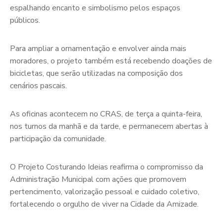
espalhando encanto e simbolismo pelos espaços
públicos.
Para ampliar a ornamentação e envolver ainda mais
moradores, o projeto também está recebendo doações de
bicicletas, que serão utilizadas na composição dos
cenários pascais.
As oficinas acontecem no CRAS, de terça a quinta-feira,
nos turnos da manhã e da tarde, e permanecem abertas à
participação da comunidade.
O Projeto Costurando Ideias reafirma o compromisso da
Administração Municipal com ações que promovem
pertencimento, valorização pessoal e cuidado coletivo,
fortalecendo o orgulho de viver na Cidade da Amizade.