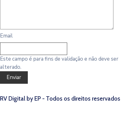
Email
Este campo é para fins de validação e não deve ser
alterado.
RV Digital by EP - Todos os direitos reservados