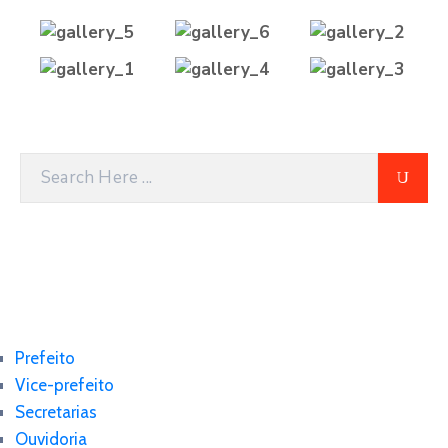
Prefeito
Vice-prefeito
Secretarias
Ouvidoria