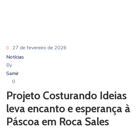
27 de fevereiro de 2026
Notícias
By
Samir
0
Projeto Costurando Ideias
leva encanto e esperança à
Páscoa em Roca Sales