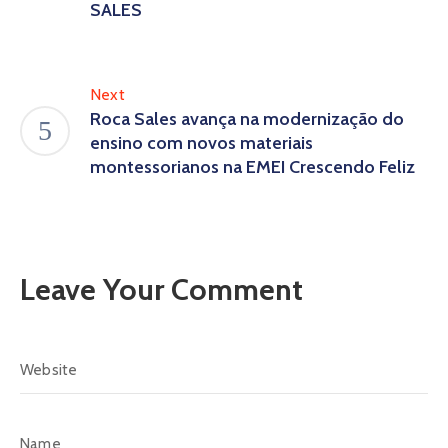
SALES
Next
Roca Sales avança na modernização do
ensino com novos materiais
montessorianos na EMEI Crescendo Feliz
Leave Your Comment