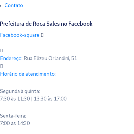
Contato
Prefeitura de Roca Sales no Facebook
Facebook-square
Endereço:
Rua Elizeu Orlandini, 51
Horário de atendimento:
Segunda à quinta:
7:30 às 11:30 | 13:30 às 17:00
Sexta-feira:
7:00 às 14:30