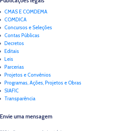
Publicações legais
CMAS E COMDEMA
COMDICA
Concursos e Seleções
Contas Públicas
Decretos
Editais
Leis
Parcerias
Projetos e Convênios
Programas, Ações, Projetos e Obras
SIAFIC
Transparência
Envie uma mensagem