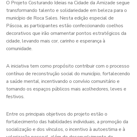
O Projeto Costurando Ideias na Cidade da Amizade segue
transformando talento e solidariedade em beleza para o
município de Roca Sales. Nesta edição especial de
Páscoa, as participantes estão confeccionando coelhos
decorativos que irão ornamentar pontos estratégicos da
cidade, levando mais cor, carinho e esperança à
comunidade.
A iniciativa tem como propósito contribuir com o processo
contínuo de reconstrução social do município, fortalecendo
a saúde mental, incentivando o convívio comunitário e
tornando os espaços públicos mais acolhedores, leves e
festivos.
Entre os principais objetivos do projeto estão o
fortalecimento das habilidades individuais, a promoção da
socialização e dos vínculos, o incentivo à autoestima e à