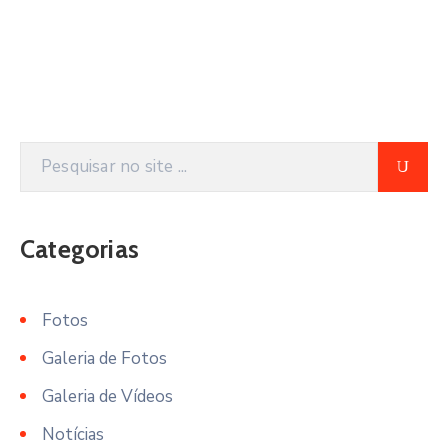
Categorias
Fotos
Galeria de Fotos
Galeria de Vídeos
Notícias