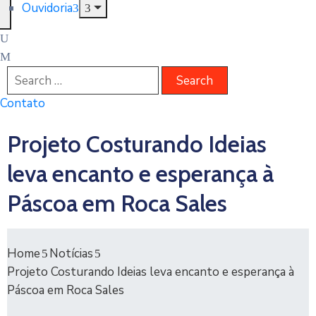
Ouvidoria
Contato
Projeto Costurando Ideias
leva encanto e esperança à
Páscoa em Roca Sales
Home
Notícias
Projeto Costurando Ideias leva encanto e esperança à
Páscoa em Roca Sales