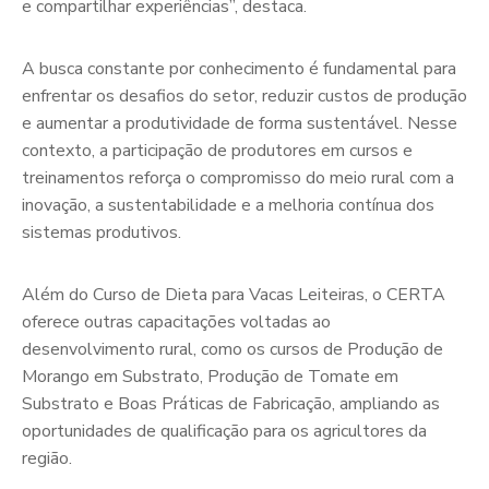
e compartilhar experiências”, destaca.
A busca constante por conhecimento é fundamental para
enfrentar os desafios do setor, reduzir custos de produção
e aumentar a produtividade de forma sustentável. Nesse
contexto, a participação de produtores em cursos e
treinamentos reforça o compromisso do meio rural com a
inovação, a sustentabilidade e a melhoria contínua dos
sistemas produtivos.
Além do Curso de Dieta para Vacas Leiteiras, o CERTA
oferece outras capacitações voltadas ao
desenvolvimento rural, como os cursos de Produção de
Morango em Substrato, Produção de Tomate em
Substrato e Boas Práticas de Fabricação, ampliando as
oportunidades de qualificação para os agricultores da
região.