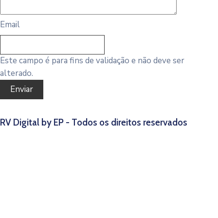
Email
Este campo é para fins de validação e não deve ser
alterado.
RV Digital by EP - Todos os direitos reservados