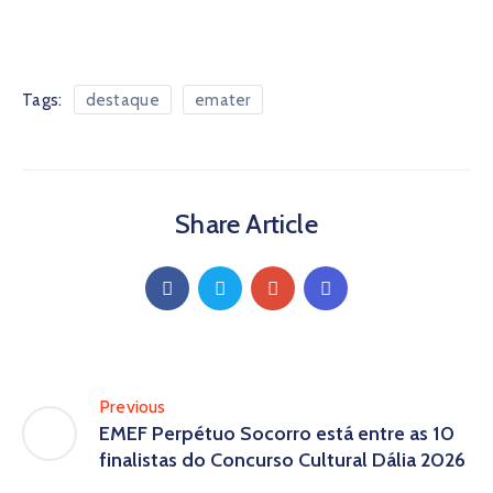
Tags:
destaque
emater
Share Article
Previous
EMEF Perpétuo Socorro está entre as 10
finalistas do Concurso Cultural Dália 2026