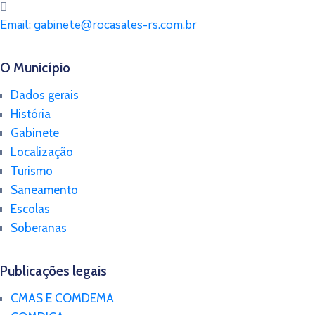
Email:
gabinete@rocasales-rs.com.br
O Município
Dados gerais
História
Gabinete
Localização
Turismo
Saneamento
Escolas
Soberanas
Publicações legais
CMAS E COMDEMA