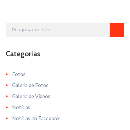
Categorias
Fotos
Galeria de Fotos
Galeria de Vídeos
Notícias
Notícias no Facebook