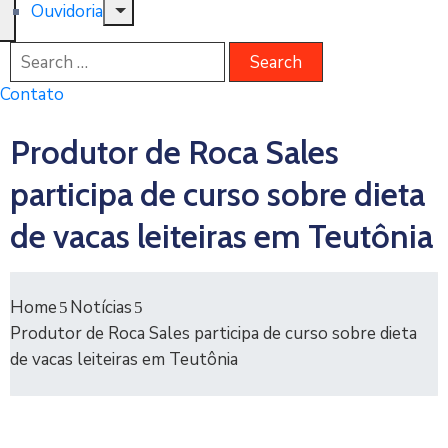
Ouvidoria
Contato
Produtor de Roca Sales
participa de curso sobre dieta
de vacas leiteiras em Teutônia
Home
Notícias
Produtor de Roca Sales participa de curso sobre dieta
de vacas leiteiras em Teutônia