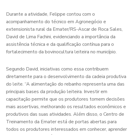
Durante a atividade, Felippe contou com o
acompanhamento do técnico em Agronegócio e
extensionista rural da Emater/RS-Ascar de Roca Sales,
David de Lima Fachini, evidenciando a importância da
assistência técnica e da qualificação contínua para o
fortalecimento da bovinocultura leiteira no município.
Segundo David, iniciativas como essa contribuem
diretamente para o desenvolvimento da cadeia produtiva
do leite. “A alimentação do rebanho representa uma das
principais bases da produção leiteira. Investir em
capacitação permite que os produtores tomem decisões
mais assertivas, melhorando os resultados econômicos e
produtivos das suas atividades. Além disso, o Centro de
Treinamento da Emater está de portas abertas para
todos os produtores interessados em conhecer, aprender