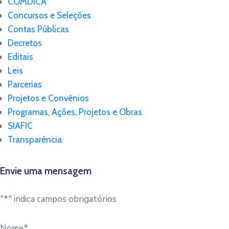
COMDICA
Concursos e Seleções
Contas Públicas
Decretos
Editais
Leis
Parcerias
Projetos e Convênios
Programas, Ações, Projetos e Obras
SIAFIC
Transparência
Envie uma mensagem
"
*
" indica campos obrigatórios
Nome
*