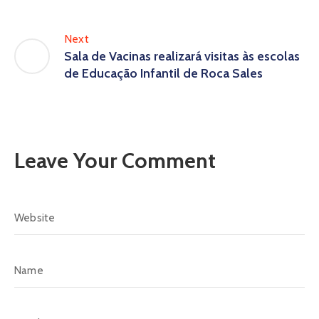
Next
Sala de Vacinas realizará visitas às escolas
de Educação Infantil de Roca Sales
Leave Your Comment