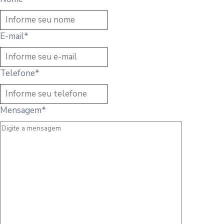
E-mail
*
Telefone
*
Mensagem
*