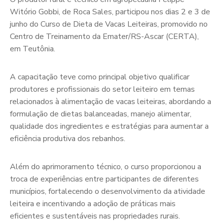
Witório Gobbi, de Roca Sales, participou nos dias 2 e 3 de
junho do Curso de Dieta de Vacas Leiteiras, promovido no
Centro de Treinamento da Emater/RS-Ascar (CERTA),
em Teutônia.
A capacitação teve como principal objetivo qualificar
produtores e profissionais do setor leiteiro em temas
relacionados à alimentação de vacas leiteiras, abordando a
formulação de dietas balanceadas, manejo alimentar,
qualidade dos ingredientes e estratégias para aumentar a
eficiência produtiva dos rebanhos.
Além do aprimoramento técnico, o curso proporcionou a
troca de experiências entre participantes de diferentes
municípios, fortalecendo o desenvolvimento da atividade
leiteira e incentivando a adoção de práticas mais
eficientes e sustentáveis nas propriedades rurais.