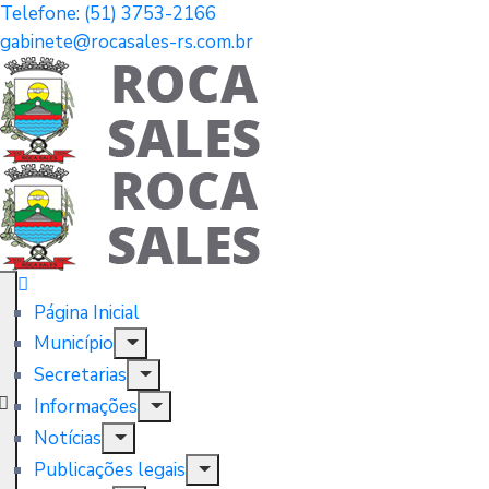
Telefone: (51) 3753-2166
gabinete@rocasales-rs.com.br
Página Inicial
Município
Secretarias
Informações
Notícias
Publicações legais