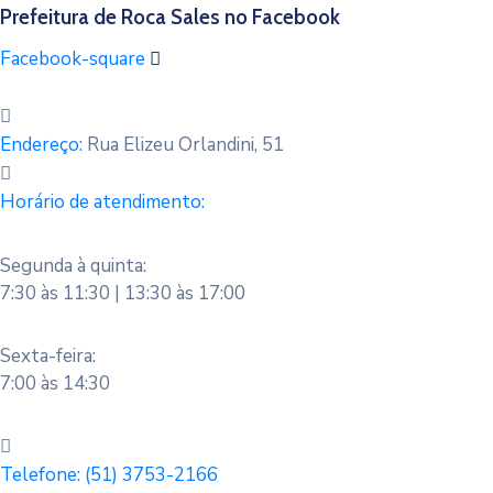
Prefeitura de Roca Sales no Facebook
Facebook-square
Endereço:
Rua Elizeu Orlandini, 51
Horário de atendimento:
Segunda à quinta:
7:30 às 11:30 | 13:30 às 17:00
Sexta-feira:
7:00 às 14:30
Telefone:
(51) 3753-2166