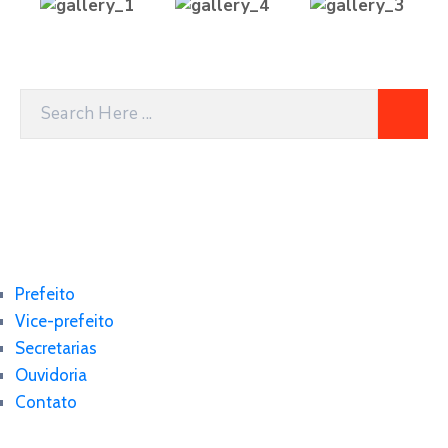
Prefeito
Vice-prefeito
Secretarias
Ouvidoria
Contato